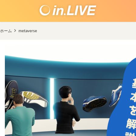
ホーム
metaverse