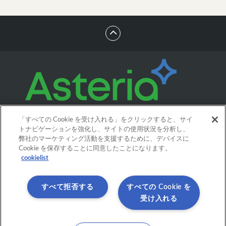
「すべての Cookie を受け入れる」をクリックすると、サイ
トナビゲーションを強化し、サイトの使用状況を分析し、
弊社のマーケティング活動を支援するために、デバイスに
Cookie を保存することに同意したことになります。
cookielist
すべて拒否する
すべての Cookie を
受け入れる