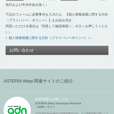
祝日および年末年始を除く）
下記のフォームに必要事項を入力の上、【個人情報保護に関する方針
（プライバシー・ポリシー）】をお読み頂き、
同意いただける場合は「同意して確認画面へ」ボタンを押してくださ
い。
個人情報保護に関する方針（プライバシーポリシー）へ
お問い合わせ
ASTERIA Warp 関連サイトのご紹介
技術情報をお探しの方
ASTERIA Warp Developer Network
（ADN）サイト
ASTERIA Warp製品の技術情報やTips、また情報交換の場として