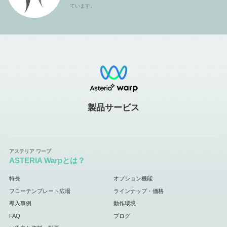
ています。
製品サービス
ASTERIA Warpとは？
特長
オプション機能
フローテンプレート広場
ラインナップ・価格
導入事例
動作環境
FAQ
ブログ