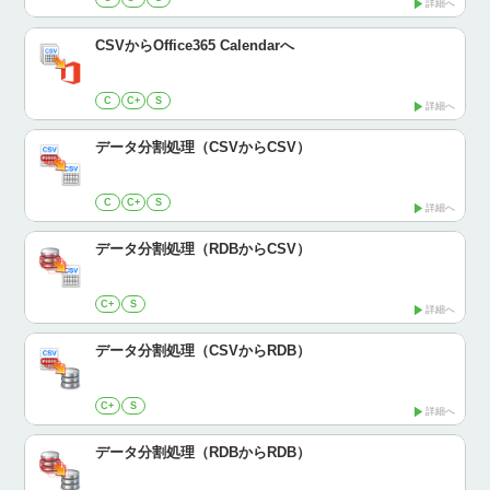
詳細へ
CSVからOffice365 Calendarへ
C
C+
S
詳細へ
データ分割処理（CSVからCSV）
C
C+
S
詳細へ
データ分割処理（RDBからCSV）
C+
S
詳細へ
データ分割処理（CSVからRDB）
C+
S
詳細へ
データ分割処理（RDBからRDB）