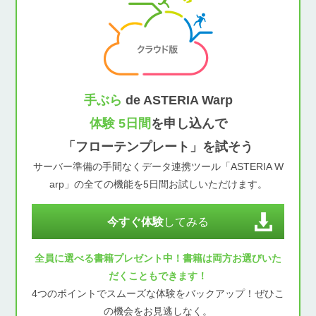
手ぶら
de ASTERIA Warp
体験 5日間
を申し込んで
「フローテンプレート」を試そう
サーバー準備の手間なくデータ連携ツール「ASTERIA W
arp」の全ての機能を5日間お試しいただけます。
今すぐ体験
してみる
全員に選べる書籍プレゼント中！書籍は両方お選びいた
だくこともできます！
4つのポイントでスムーズな体験をバックアップ！ぜひこ
の機会をお見逃しなく。