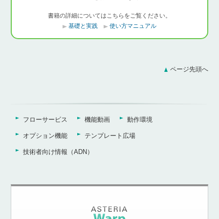
書籍の詳細についてはこちらをご覧ください。
基礎と実践
使い方マニュアル
ページ先頭へ
フローサービス
機能動画
動作環境
オプション機能
テンプレート広場
技術者向け情報（ADN）