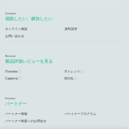
相談したい、解決したい
オンライン相談
資料請求
お問い合わせ
製品評価レビューを見る
ITreview
ITトレンド
Capterra
BOXIL
パートナー
パートナー情報
パートナープログラム
パートナー制度へのお問合せ