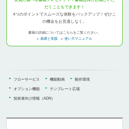
だくこともできます！
4つのポイントでスムーズな体験をバックアップ！ぜひこ
の機会をお見逃しなく。
書籍の詳細についてはこちらをご覧ください。
基礎と実践
使い方マニュアル
フローサービス
機能動画
動作環境
オプション機能
テンプレート広場
技術者向け情報（ADN）