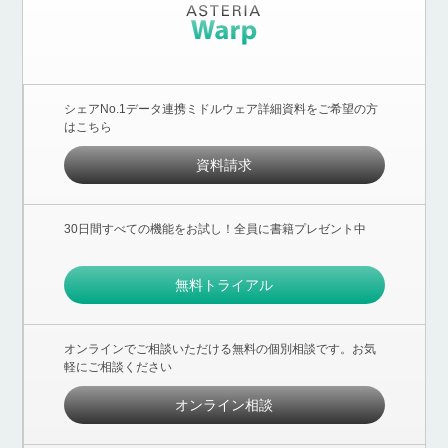
シェアNo.1データ連携ミドルウェア詳細資料をご希望の方
はこちら
資料請求
30日間すべての機能をお試し！全員に書籍プレゼント中
無料トライアル
オンラインでご相談いただける無料の個別相談です。お気
軽にご相談ください
オンライン相談