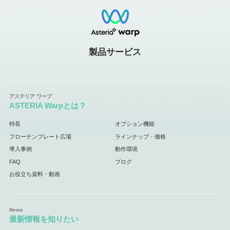
製品サービス
ASTERIA Warpとは？
特長
オプション機能
フローテンプレート広場
ラインナップ・価格
導入事例
動作環境
FAQ
ブログ
お役立ち資料・動画
最新情報を知りたい