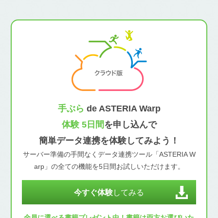
手ぶら
de ASTERIA Warp
体験 5日間
を申し込んで
簡単データ連携を体験してみよう！
サーバー準備の手間なくデータ連携ツール「ASTERIA W
arp」の全ての機能を5日間お試しいただけます。
今すぐ体験
してみる
全員に選べる書籍プレゼント中！書籍は両方お選びいた