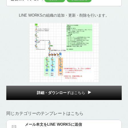
LINE WORKSの組織の追加・更新・削除を行います。
詳細・ダウンロード
はこちら
同じカテゴリーのテンプレートはこちら
メール本文をLINE WORKSに送信