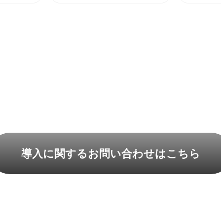
導入に関するお問い合わせ
はこちら