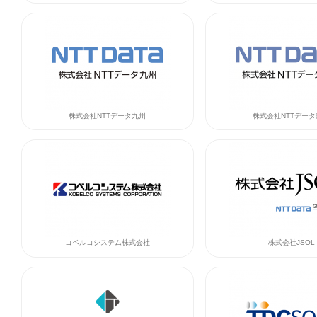
株式会社NTTデータ九州
株式会社NTTデー
コベルコシステム株式会社
株式会社JSOL