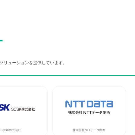
ー
々なソリューションを提供しています。
SCSK株式会社
株式会社NTTデータ関西