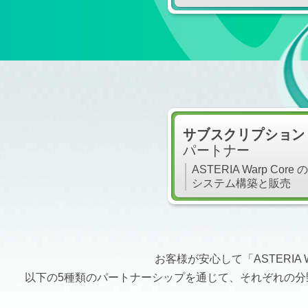
サブスクリプション
パートナー
ASTERIA Warp Core の
システム構築と販売
お客様が安心して「ASTERI
以下の5種類のパートナーシップを通じて、それぞれの