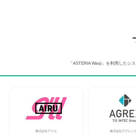
「ASTERIA Warp」を利用
株式会社アイル
株式会社アグレッ