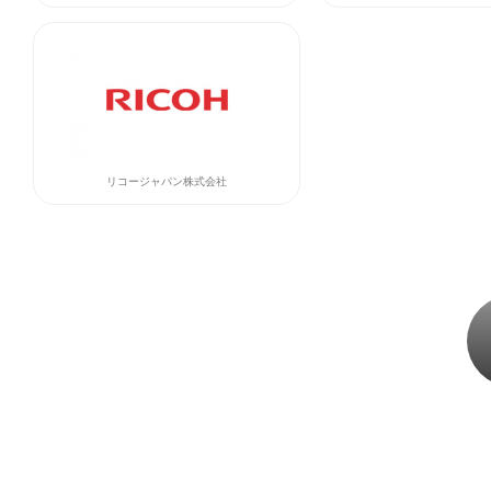
リコージャパン株式会社