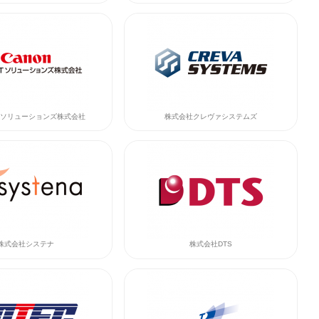
Tソリューションズ株式会社
株式会社クレヴァシステムズ
株式会社システナ
株式会社DTS