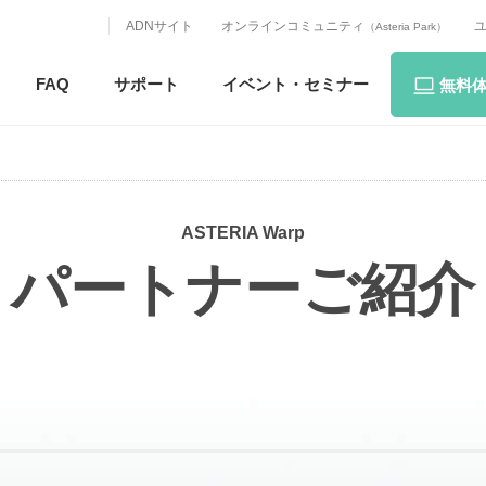
ADNサイト
オンラインコミュニティ
（Asteria Park）
FAQ
サポート
イベント・
セミナー
無料
ASTERIA Warp
パートナーご紹介