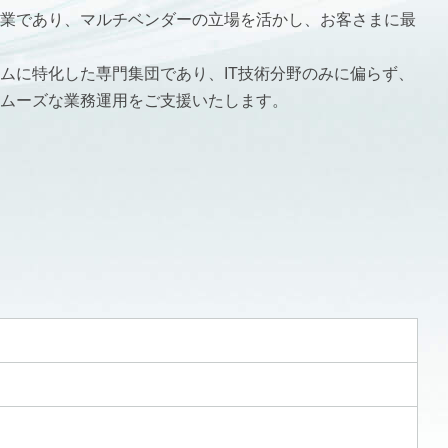
業であり、マルチベンダーの立場を活かし、お客さまに最
ムに特化した専門集団であり、IT技術分野のみに偏らず、
ムーズな業務運用をご支援いたします。