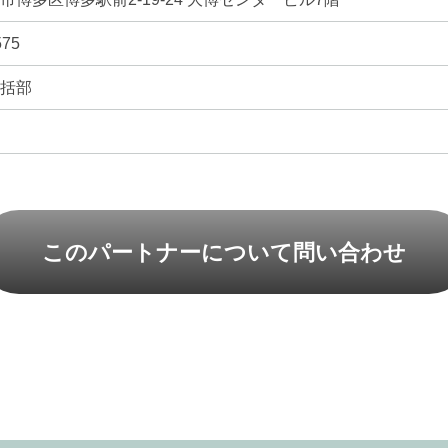
575
統括部
このパートナーについて問い合わせ