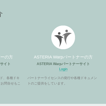
介
ーザーの方
ASTERIA Warpパートナーの方
ザーサイト
ASTERIA Warpパートナーサイト
Login
ド、各種ドキ
パートナーライセンスの発行や各種ドキュメン
なお問合せもこ
トのご提供をしています。