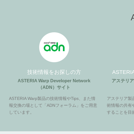
技術情報をお探しの方
ASTER
ASTERIA Warp Developer Network
アステリ
（ADN）サイト
ASTERIA Warp製品の技術情報やTips、また情
アステリア製
報交換の場として「ADNフォーラム」をご用意
術情報の共有
しています。
することを目