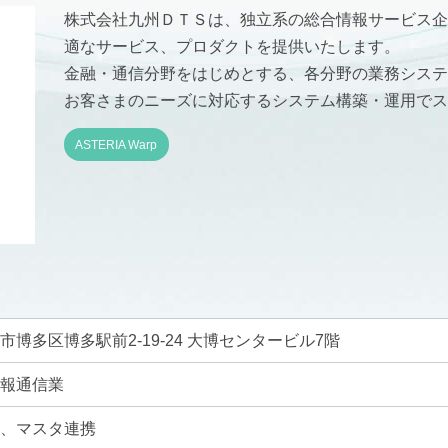
株式会社九州ＤＴＳは、独立系の総合情報サービス企
適なサービス、プロダクトを提供いたします。
金融・通信分野をはじめとする、各分野の業務システ
お客さまのニーズに対応するシステム構築・運用でス
ASTERIA Warp
市博多区博多駅前2-19-24 大博センタービル7階
情報通信業
タ、マスタ連携