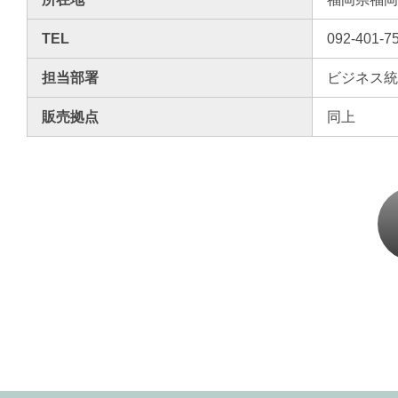
TEL
092-401-7
担当部署
ビジネス
販売拠点
同上