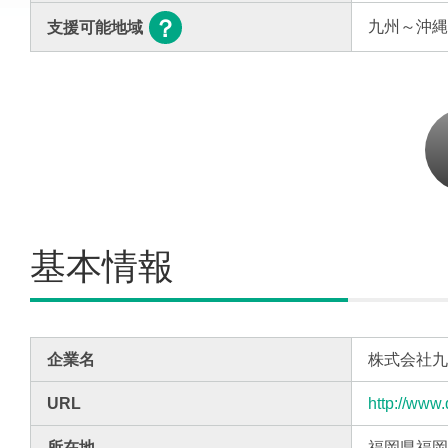
九州～沖
支援可能地域
基本情報
企業名
株式会社
URL
http://www.
所在地
福岡県福岡