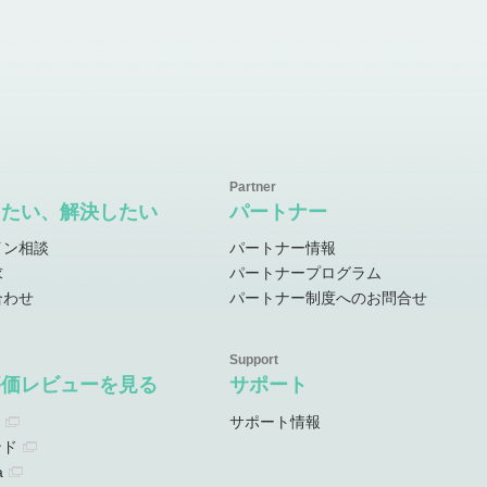
したい、解決したい
パートナー
イン相談
パートナー情報
求
パートナープログラム
合わせ
パートナー制度へのお問合せ
評価レビューを見る
サポート
サポート情報
ンド
a