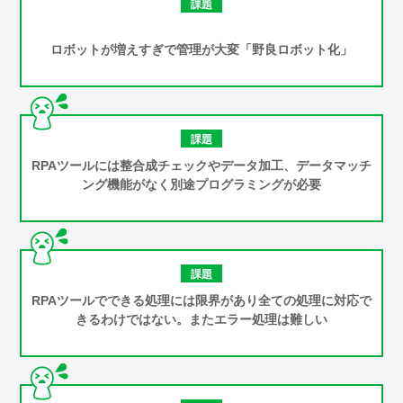
課題
ロボットが増えすぎで管理が大変「野良ロボット化」
課題
RPAツールには整合成チェックやデータ加工、データマッチ
ング機能がなく別途プログラミングが必要
課題
RPAツールでできる処理には限界があり全ての処理に対応で
きるわけではない。
またエラー処理は難しい