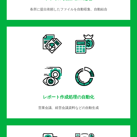
各所に提出依頼したファイルを自動収集、自動結合
レポート作成処理の自動化
営業会議、経営会議資料などの自動生成