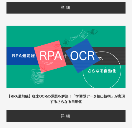
詳細
【RPA最前線】従来OCRの課題を解決！「学習型データ抽出技術」が実現
するさらなる自動化
詳細