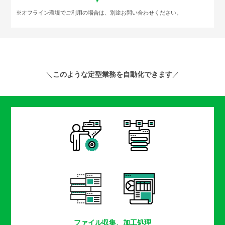
※オフライン環境でご利用の場合は、別途お問い合わせください。
＼
このような定型業務を自動化できます
／
ファイル収集、加工処理