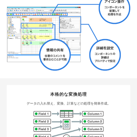
本格的な変換処理
データの入れ替え、変換、計算などの処理を簡単作成。