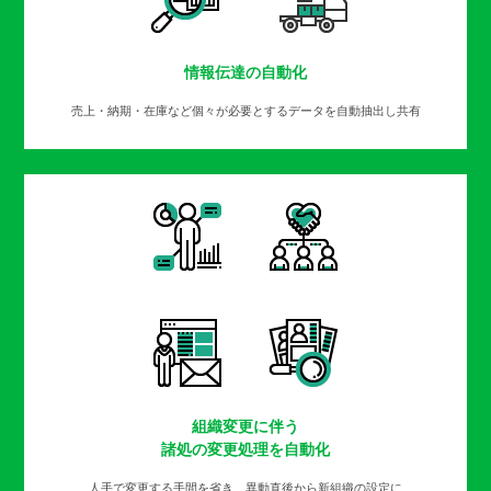
情報伝達の自動化
売上・納期・在庫など個々が必要とするデータを自動抽出し共有
組織変更に伴う
諸処の変更処理を自動化
人手で変更する手間を省き、異動直後から新組織の設定に