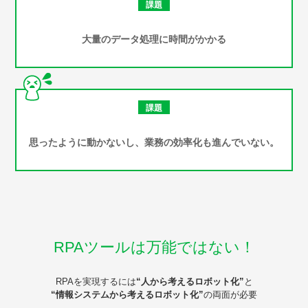
課題
大量のデータ処理に
時間がかかる
課題
思ったように動かないし、業務の効率化も進んでいない。
RPAツールは万能ではない！
RPAを実現するには
“人から考えるロボット化”
と
“情報システムから考えるロボット化”
の両面が必要