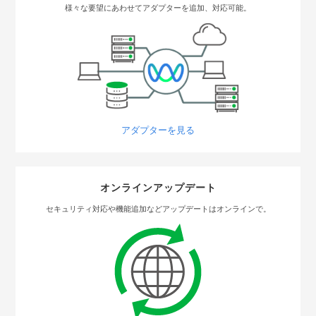
様々な要望にあわせてアダプターを追加、対応可能。
アダプターを見る
オンラインアップデート
セキュリティ対応や機能追加などアップデートはオンラインで。