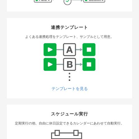
連携テンプレート
よくある連携処理をテンプレート、サンプルとして用意。
テンプレートを見る
スケジュール実行
定期実行の他、自由に休日設定できるカレンダーにあわせて自動実行。