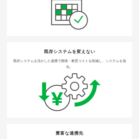
既存システムを変えない
既存システムを活かした連携で開発・教育コストを削減し、システムを強
化。
豊富な連携先