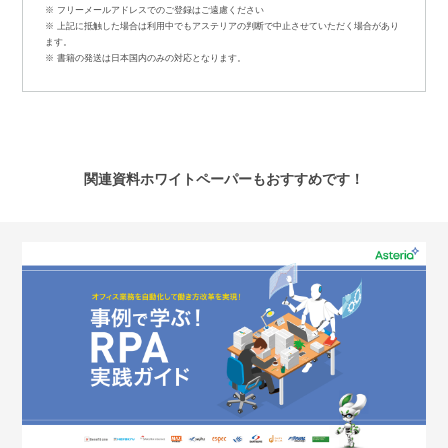
※ フリーメールアドレスでのご登録はご遠慮ください
※ 上記に抵触した場合は利用中でもアステリアの判断で中止させていただく場合があり
ます。
※ 書籍の発送は日本国内のみの対応となります。
関連資料ホワイトペーパーもおすすめです！