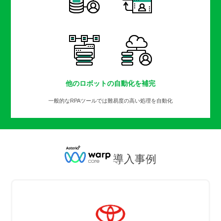
他のロボットの自動化を補完
一般的なRPAツールでは難易度の高い処理を自動化
導入事例