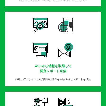
Webから情報を取得して
調査レポート送信
特定のWebサイトから定期的に情報を自動取得しレポートを送信