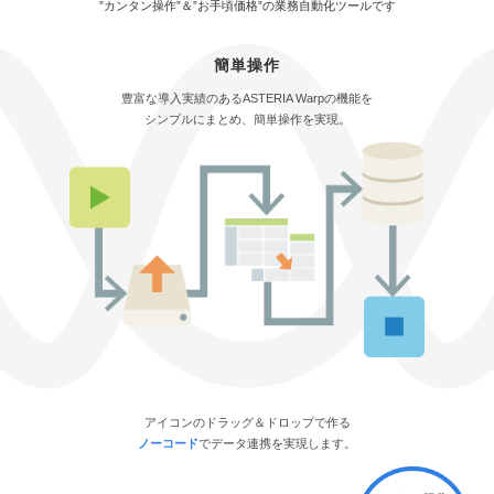
”カンタン操作”＆”お手頃価格”の業務自動化ツールです
簡単操作
豊富な導入実績のあるASTERIA Warpの機能を
シンプルにまとめ、簡単操作を実現。
アイコンのドラッグ＆ドロップで作る
ノーコード
でデータ連携を実現します。