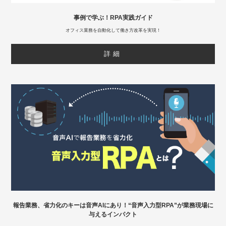
事例で学ぶ！RPA実践ガイド
オフィス業務を自動化して働き方改革を実現！
詳細
報告業務、省力化のキーは音声AIにあり！“音声入力型RPA”が業務現場に
与えるインパクト