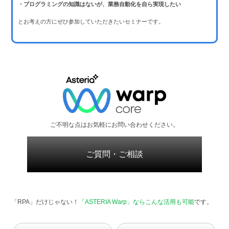
・プログラミングの知識はないが、業務自動化を自ら実現したい
とお考えの方にぜひ参加していただきたいセミナーです。
ご不明な点はお気軽にお問い合わせください。
ご質問・ご相談
「RPA」だけじゃない！
「ASTERIA Warp」ならこんな活用も可能
です。