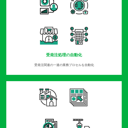
受発注処理の自動化
受発注関連の一連の業務プロセルを自動化