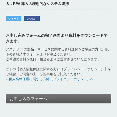
８．RPA 導入の理想的なシステム連携
ツイート
いいね！
お申し込みフォームの完了画面より資料をダウンロードで
きます。
アステリア の製品・サービスに関する資料送付をご希望の方は、以
下の資料請求フォームよりお申込ください。
ご希望の資料を後日、担当者よりご送付させていただきます。
以下の【個人情報保護に関する方針（プライバシー・ポリシー）】を
ご確認、ご同意の上、必要事項をご記入ください。
個人情報保護に関する方針（プライバシーポリシー）へ
お申し込みフォーム