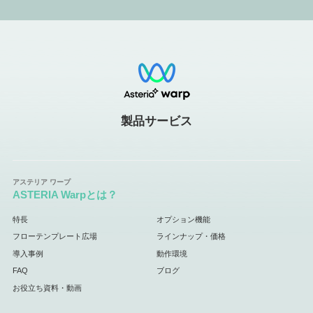
製品サービス
ASTERIA Warpとは？
特長
オプション機能
フローテンプレート広場
ラインナップ・価格
導入事例
動作環境
FAQ
ブログ
お役立ち資料・動画