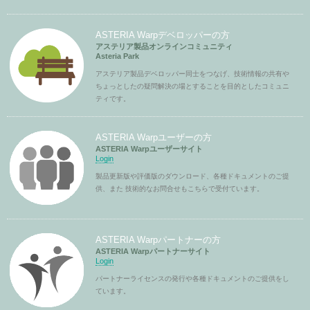
ASTERIA Warpデベロッパーの方
アステリア製品オンラインコミュニティ
Asteria Park
アステリア製品デベロッパー同士をつなげ、技術情報の共有や
ちょっとしたの疑問解決の場とすることを目的としたコミュニ
ティです。
ASTERIA Warpユーザーの方
ASTERIA Warpユーザーサイト
Login
製品更新版や評価版のダウンロード、各種ドキュメントのご提
供、また 技術的なお問合せもこちらで受付ています。
ASTERIA Warpパートナーの方
ASTERIA Warpパートナーサイト
Login
パートナーライセンスの発行や各種ドキュメントのご提供をし
ています。