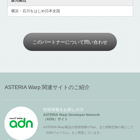
販売拠点
横浜・石川をはじめ日本全国
このパートナーについて問い合わせ
ASTERIA Warp 関連サイトのご紹介
技術情報をお探しの方
ASTERIA Warp Developer Network
（ADN）サイト
ASTERIA Warp製品の技術情報やTips、また情報交換の場として
「ADNフォーラム」をご用意しています。