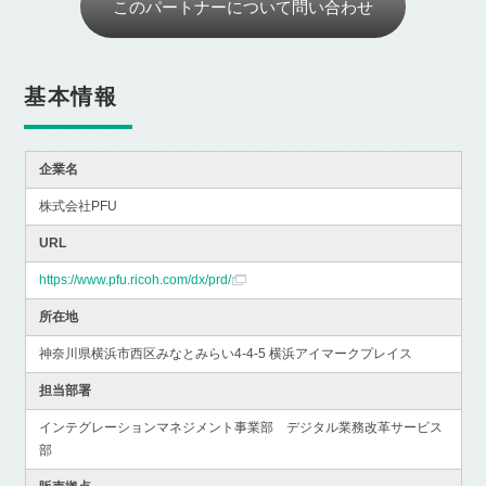
このパートナーについて問い合わせ
基本情報
企業名
株式会社PFU
URL
https://www.pfu.ricoh.com/dx/prd/
所在地
神奈川県横浜市西区みなとみらい4-4-5 横浜アイマークプレイス
担当部署
インテグレーションマネジメント事業部 デジタル業務改革サービス
部