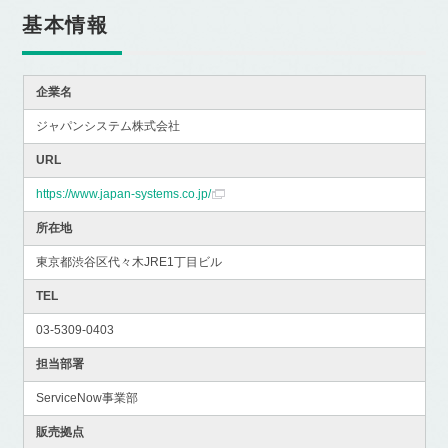
基本情報
企業名
ジャパンシステム株式会社
URL
https://www.japan-systems.co.jp/
所在地
東京都渋谷区代々木JRE1丁目ビル
TEL
03-5309-0403
担当部署
ServiceNow事業部
販売拠点