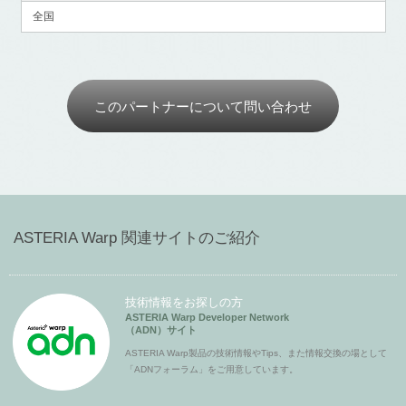
全国
このパートナーについて問い合わせ
ASTERIA Warp 関連サイトのご紹介
技術情報をお探しの方
ASTERIA Warp Developer Network
（ADN）サイト
ASTERIA Warp製品の技術情報やTips、また情報交換の場として
「ADNフォーラム」をご用意しています。