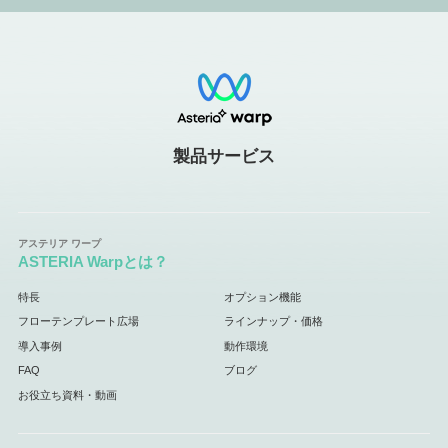
製品サービス
ASTERIA Warpとは？
特長
オプション機能
フローテンプレート広場
ラインナップ・価格
導入事例
動作環境
FAQ
ブログ
お役立ち資料・動画