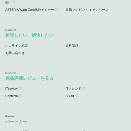
版）
ASTERIA Warp Core体験セミナー
書籍プレゼント キャンペーン
相談したい、解決したい
オンライン相談
資料請求
お問い合わせ
製品評価レビューを見る
ITreview
ITトレンド
Capterra
BOXIL
パートナー