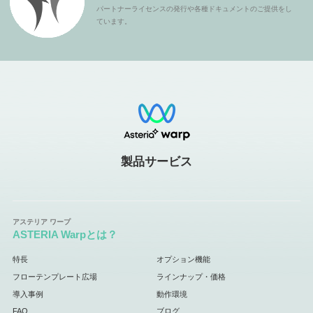
パートナーライセンスの発行や各種ドキュメントのご提供をし
ています。
製品サービス
ASTERIA Warpとは？
特長
オプション機能
フローテンプレート広場
ラインナップ・価格
導入事例
動作環境
FAQ
ブログ