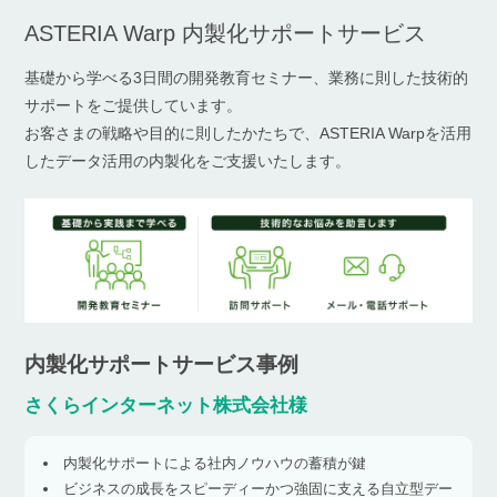
ASTERIA Warp 内製化サポートサービス
基礎から学べる3日間の開発教育セミナー、業務に則した技術的
サポートをご提供しています。
お客さまの戦略や目的に則したかたちで、ASTERIA Warpを活用
したデータ活用の内製化をご支援いたします。
内製化サポートサービス事例
さくらインターネット株式会社様
内製化サポートによる社内ノウハウの蓄積が鍵
ビジネスの成長をスピーディーかつ強固に支える自立型デー