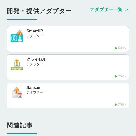
アダプター一覧
開発・提供アダプター
SmartHR
アダプター
詳細へ
クライゼル
アダプター
詳細へ
Sansan
アダプター
詳細へ
関連記事