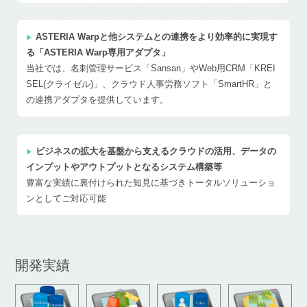
ASTERIA Warpと他システムとの連携をより効率的に実現す
る「ASTERIA Warp専用アダプタ」
当社では、名刺管理サービス「Sansan」やWeb用CRM「KREI
SEL(クライゼル)」、クラウド人事労務ソフト「SmartHR」と
の連携アダプタを提供しています。
ビジネスの拡大を基盤から支えるクラウドの活用、データの
インプットやアウトプットとなるシステム構築等
豊富な実績に裏付けられた知見に基づきトータルソリューショ
ンとしてご対応可能
開発実績