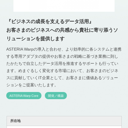
『ビジネスの成長を支えるデータ活用』
お客さまのビジネスへの共感から貴社に寄り添うソ
リューションを提供します
ASTERIA Warpの導入と合わせ、より効率的に各システムと連携
する専用アダプタの提供やお客さまの戦略に基づき業務に則し
たかたちで自立したデータ活用を推進するサポートも行ってい
ます。めまぐるしく変化する市場において、お客さまのビジネ
スに貢献していくIT企業として、お客さまに価値あるソリュー
ションをご提案いたします。
ASTERIA Warp Core
開発／構築
所在地