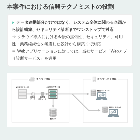
本案件における信興テクノミストの役割
データ連携部分だけではなく、システム全体に関わる企画か
ら設計構築、セキュリティ診断までワンストップで対応
⇒ クラウド導入における今後の拡張性、セキュリティ、可用
性・業務継続性を考慮した設計から構築まで対応
⇒ Webアプリケーションに対しては、当社サービス「Webアプ
リ診断サービス」を適用