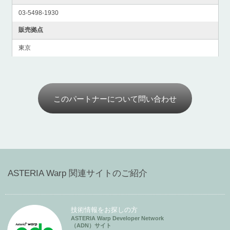
03-5498-1930
販売拠点
東京
このパートナーについて問い合わせ
ASTERIA Warp 関連サイトのご紹介
技術情報をお探しの方
ASTERIA Warp Developer Network
（ADN）サイト