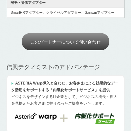
開発・提供アダプター
SmartHRアダプター、クライゼルアダプター、Sansanアダプター
このパートナーについて問い合わせ
信興テクノミストのアドバンテージ
ASTERIA Warp導入と合わせ、お客さまによる効果的なデー
タ活用をサポートする「内製化サポートサービス」を提供
ビジネスをデザインするIT企業として、ビジネスの成長・拡大
を見据えたお客さまに寄り添ったご提案をいたします。