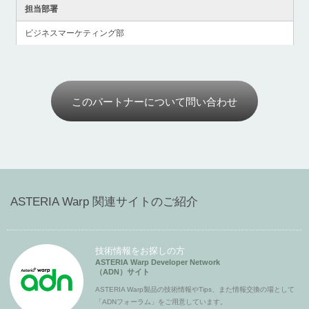
担当部署
ビジネスマーケティング部
このパートナーについて問い合わせ
ASTERIA Warp 関連サイトのご紹介
技術情報をお探しの方
ASTERIA Warp Developer Network
（ADN）サイト
ASTERIA Warp製品の技術情報やTips、また情報交換の場として
「ADNフォーラム」をご用意しています。