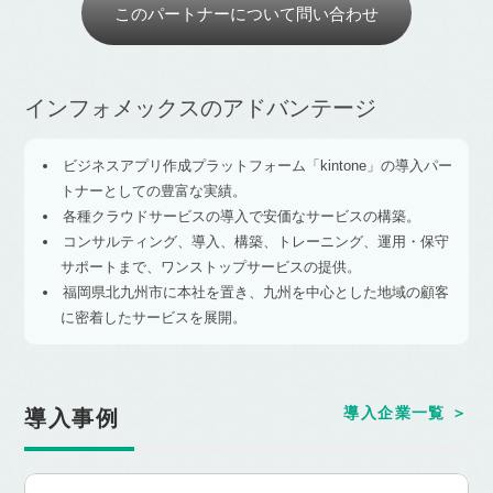
このパートナーについて問い合わせ
インフォメックスのアドバンテージ
ビジネスアプリ作成プラットフォーム「kintone」の導入パー
トナーとしての豊富な実績。
各種クラウドサービスの導入で安価なサービスの構築。
コンサルティング、導入、構築、トレーニング、運用・保守
サポートまで、ワンストップサービスの提供。
福岡県北九州市に本社を置き、九州を中心とした地域の顧客
に密着したサービスを展開。
導入企業一覧
導入事例