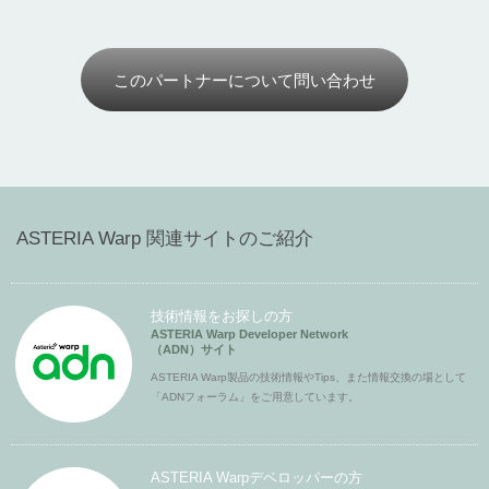
このパートナーについて問い合わせ
ASTERIA Warp 関連サイトのご紹介
技術情報をお探しの方
ASTERIA Warp Developer Network
（ADN）サイト
ASTERIA Warp製品の技術情報やTips、また情報交換の場として
「ADNフォーラム」をご用意しています。
ASTERIA Warpデベロッパーの方