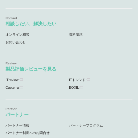
相談したい、解決したい
オンライン相談
資料請求
お問い合わせ
製品評価レビューを見る
ITreview
ITトレンド
Capterra
BOXIL
パートナー
パートナー情報
パートナープログラム
パートナー制度へのお問合せ