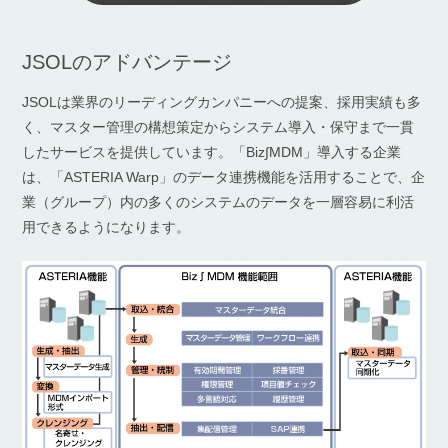
JSOLのアドバンテージ
JSOLは業界のリーディングカンパニーへの提案、採用実績も多
く、マスター管理の構想策定からシステム導入・保守まで一貫
したサービスを提供しています。「Biz∫MDM」導入する企業
は、「ASTERIA Warp」のデータ連携機能を活用することで、企
業（グループ）内の多くのシステムのデータを一層容易に利活
用できるようになります。