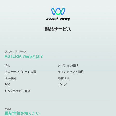
製品サービス
ASTERIA Warpとは？
特長
オプション機能
フローテンプレート広場
ラインナップ・価格
導入事例
動作環境
FAQ
ブログ
お役立ち資料・動画
最新情報を知りたい