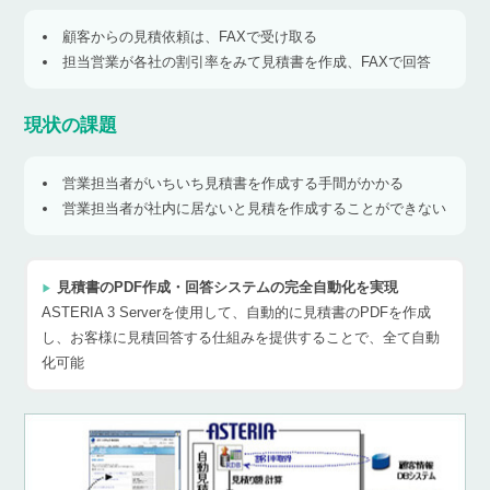
顧客からの見積依頼は、FAXで受け取る
担当営業が各社の割引率をみて見積書を作成、FAXで回答
現状の課題
営業担当者がいちいち見積書を作成する手間がかかる
営業担当者が社内に居ないと見積を作成することができない
見積書のPDF作成・回答システムの完全自動化を実現
ASTERIA 3 Serverを使用して、自動的に見積書のPDFを作成
し、お客様に見積回答する仕組みを提供することで、全て自動
化可能