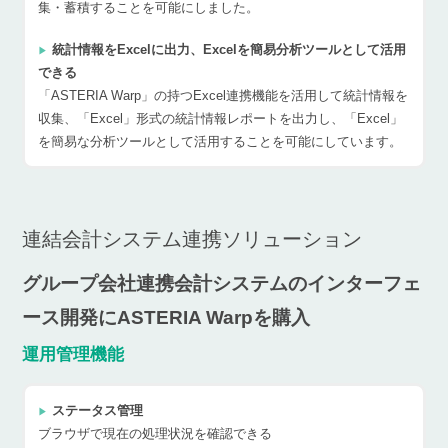
集・蓄積することを可能にしました。
統計情報をExcelに出力、Excelを簡易分析ツールとして活用
できる
「ASTERIA Warp」の持つExcel連携機能を活用して統計情報を
収集、「Excel」形式の統計情報レポートを出力し、「Excel」
を簡易な分析ツールとして活用することを可能にしています。
連結会計システム連携ソリューション
グループ会社連携会計システムのインターフェ
ース開発にASTERIA Warpを購入
運用管理機能
ステータス管理
ブラウザで現在の処理状況を確認できる