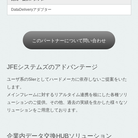
DataDeliveryアダプター
このパートナーについて問い合わせ
JFEシステムズのアドバンテージ
ユーザ系のSIerとしてハードメーカに依存しないご提案をいた
します。
メインフレームに対するリアルタイム連携を核にした各種ソリ
ューションのご提供。その他、過去の実績を生かした様々なソ
リューションをご用意しております。
企業内データ交換HUBソリューション