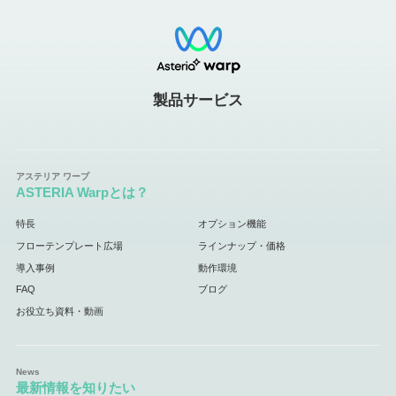
製品サービス
ASTERIA Warpとは？
特長
オプション機能
フローテンプレート広場
ラインナップ・価格
導入事例
動作環境
FAQ
ブログ
お役立ち資料・動画
最新情報を知りたい