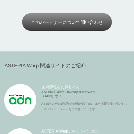
このパートナーについて問い合わせ
ASTERIA Warp 関連サイトのご紹介
技術情報をお探しの方
ASTERIA Warp Developer Network
（ADN）サイト
ASTERIA Warp製品の技術情報やTips、また情報交換の場として
「ADNフォーラム」をご用意しています。
ASTERIA Warpデベロッパーの方