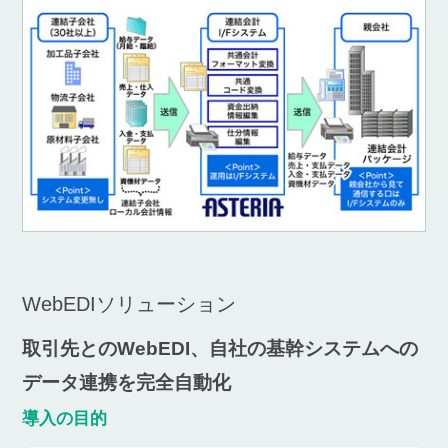
WebEDIソリューション
取引先とのWebEDI、自社の基幹システムへの
データ連携を完全自動化
導入の目的