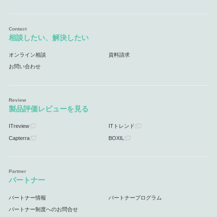
相談したい、解決したい
オンライン相談
資料請求
お問い合わせ
製品評価レビューを見る
ITreview
ITトレンド
Capterra
BOXIL
パートナー
パートナー情報
パートナープログラム
パートナー制度へのお問合せ