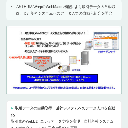
ASTERIA WarpのWebMacro機能により取引データの自動取
得、また基幹システムへのデータ入力の自動化部分を開発
取引データの自動取得、基幹システムへのデータ入力を自動
化
取引先のWebEDIによるデータ交換を実現、自社基幹システム
へのデータ入力までを完全自動化を実現