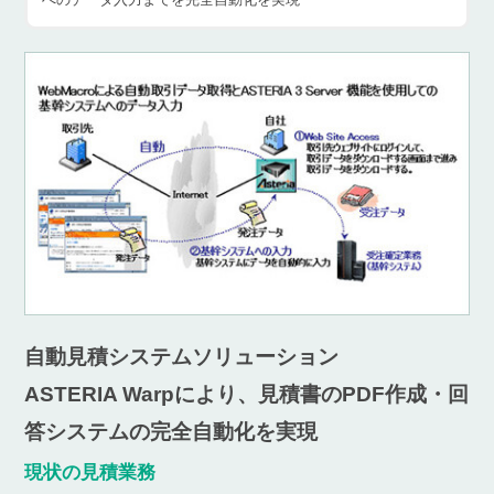
自動見積システムソリューション
ASTERIA Warpにより、見積書のPDF作成・回
答システムの完全自動化を実現
現状の見積業務