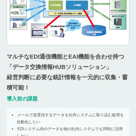
マルチなEDI通信機能とEAI機能を合わせ持つ
「データ交換情報HUBソリューション」
経営判断に必要な統計情報を一元的に収集・蓄
積可能！
導入前の課題
メールで送受信するデータを社内システムに取り込む処理を
自動化したい
EDIシステム内のデータを他の社内システムでも同時に活用
したい