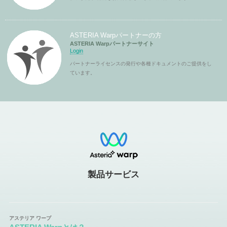
ASTERIA Warpパートナーの方
ASTERIA Warpパートナーサイト
Login
パートナーライセンスの発行や各種ドキュメントのご提供をし
ています。
製品サービス