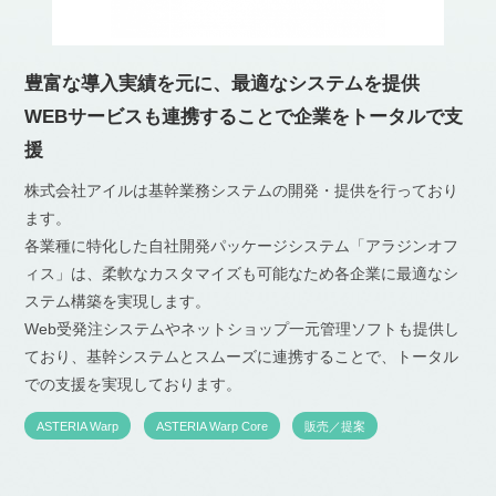
豊富な導入実績を元に、最適なシステムを提供
WEBサービスも連携することで企業をトータルで支
援
株式会社アイルは基幹業務システムの開発・提供を行っており
ます。
各業種に特化した自社開発パッケージシステム「アラジンオフ
ィス」は、柔軟なカスタマイズも可能なため各企業に最適なシ
ステム構築を実現します。
Web受発注システムやネットショップ一元管理ソフトも提供し
ており、基幹システムとスムーズに連携することで、トータル
での支援を実現しております。
ASTERIA Warp
ASTERIA Warp Core
販売／提案