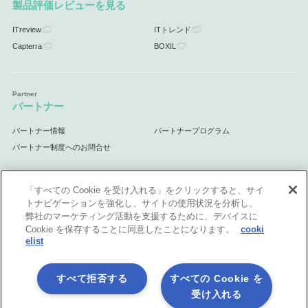
製品評価レビューを見る
ITreview
ITトレンド
Capterra
BOXIL
パートナー
パートナー情報
パートナープログラム
パートナー制度へのお問合せ
「すべての Cookie を受け入れる」をクリックすると、サイ
トナビゲーションを強化し、サイトの使用状況を分析し、
サポート
弊社のマーケティング活動を支援するために、デバイスに
Cookie を保存することに同意したことになります。
cooki
サポート情報
elist
すべて拒否する
すべての Cookie を
受け入れる