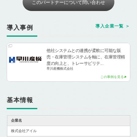
このパートナーについて問い合わせ
導入企業一覧
導入事例
他社システムとの連携が柔軟に可能な販
売・在庫管理システムを軸に、在庫管理精
度の向上と、トレーサビリテ...
早川産機株式会社
この事例を見る
基本情報
企業名
株式会社アイル