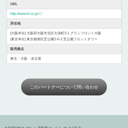
URL
http://www.ill.co.jp/
所在地
[大阪本社] 大阪府大阪市北区大深町3-1 グランフロント大阪
[東京本社] 東京都港区芝公園2-6-3 芝公園フロントタワー
販売拠点
東京・大阪・名古屋
このパートナーについて問い合わせ