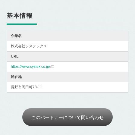
基本情報
企業名
株式会社システックス
URL
https://www.systex.co.jp/
所在地
長野市岡田町78-11
このパートナーについて問い合わせ