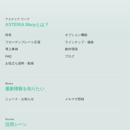
ASTERIA Warpとは？
特長
オプション機能
フローテンプレート広場
ラインナップ・価格
導入事例
動作環境
FAQ
ブログ
お役立ち資料・動画
最新情報を知りたい
ニュース・お知らせ
メルマガ登録
活用シーン