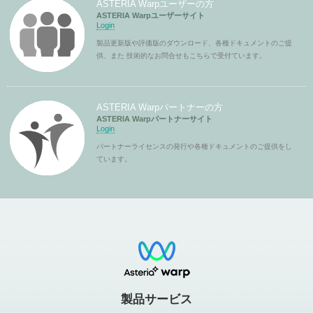
ASTERIA Warpユーザーの方
ASTERIA Warpユーザーサイト
Login
製品更新版や評価版のダウンロード、各種ドキュメントのご提
供、また 技術的なお問合せもこちらで受付ています。
ASTERIA Warpパートナーの方
ASTERIA Warpパートナーサイト
Login
パートナーライセンスの発行や各種ドキュメントのご提供をし
ています。
製品サービス