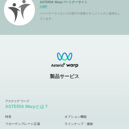
ASTERIA Warpパートナーサイト
Login
パートナーライセンスの発行や各種ドキュメントのご提供をし
ています。
製品サービス
ASTERIA Warpとは？
特長
オプション機能
フローテンプレート広場
ラインナップ・価格