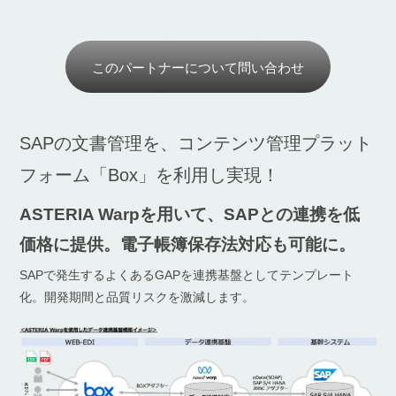
このパートナーについて問い合わせ
SAPの文書管理を、コンテンツ管理プラット
フォーム「Box」を利用し実現！
ASTERIA Warpを用いて、SAPとの連携を低
価格に提供。電子帳簿保存法対応も可能に。
SAPで発生するよくあるGAPを連携基盤としてテンプレート
化。開発期間と品質リスクを激減します。