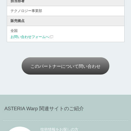
担当部署
テクノロジー事業部
販売拠点
全国
お問い合わせフォームへ
このパートナーについて問い合わせ
ASTERIA Warp 関連サイトのご紹介
技術情報をお探しの方