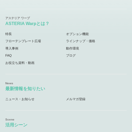
ASTERIA Warpとは？
特長
オプション機能
フローテンプレート広場
ラインナップ・価格
導入事例
動作環境
FAQ
ブログ
お役立ち資料・動画
最新情報を知りたい
ニュース・お知らせ
メルマガ登録
活用シーン