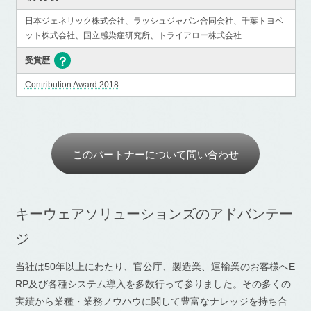
日本ジェネリック株式会社、ラッシュジャパン合同会社、千葉トヨペ
ット株式会社、国立感染症研究所、トライアロー株式会社
受賞歴
Contribution Award 2018
このパートナーについて問い合わせ
キーウェアソリューションズのアドバンテー
ジ
当社は50年以上にわたり、官公庁、製造業、運輸業のお客様へE
RP及び各種システム導入を多数行って参りました。その多くの
実績から業種・業務ノウハウに関して豊富なナレッジを持ち合