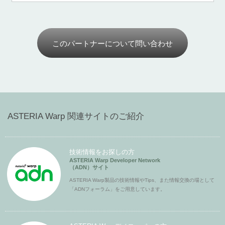
このパートナーについて問い合わせ
ASTERIA Warp 関連サイトのご紹介
技術情報をお探しの方
ASTERIA Warp Developer Network
（ADN）サイト
ASTERIA Warp製品の技術情報やTips、また情報交換の場として
「ADNフォーラム」をご用意しています。