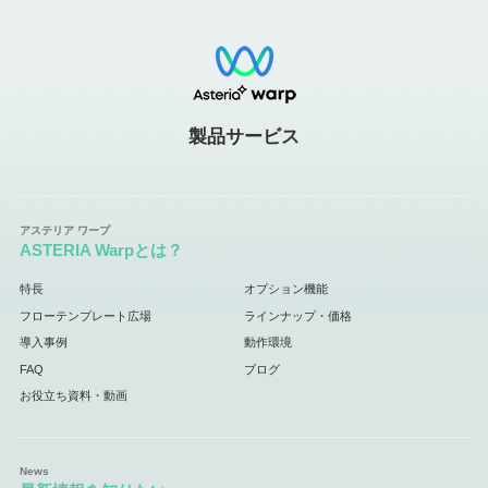
製品サービス
ASTERIA Warpとは？
特長
オプション機能
フローテンプレート広場
ラインナップ・価格
導入事例
動作環境
FAQ
ブログ
お役立ち資料・動画