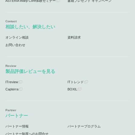
ASTERIA Warp Core体験セミナー
書籍プレゼント キャンペーン
相談したい、解決したい
オンライン相談
資料請求
お問い合わせ
製品評価レビューを見る
ITreview
ITトレンド
Capterra
BOXIL
パートナー
パートナー情報
パートナープログラム
パートナー制度へのお問合せ