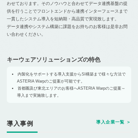
わせております。そのノウハウと合わせてデータ連携基盤の提
供を行うことでフロントエンドから連携インターフェースまで
一貫したシステム導入を短納期・高品質で実現致します。
データ連携やシステム構築に課題をお持ちのお客様は是非お問
い合わせください。
キーウェアソリューションズの特色
内製化をサポートする導入支援からSI構築まで様々な方法で
ASTERIA Warpのご提案が可能です。
首都圏及び東北エリアのお客様へASTERIA Warpのご提案～
導入まで実施致します。
導入企業一覧
導入事例