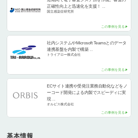
正確性向上と迅速化を支援！ ...
国立感染症研究所
この事例を見る
社内システムやMicrosoft Teamsとのデータ
連携基盤を内製で構築 ...
トライアロー株式会社
この事例を見る
ECサイト連携や受発注業務自動化などをノ
ーコード開発による内製でスピーディに実
現 ...
オルビス株式会社
この事例を見る
基本情報