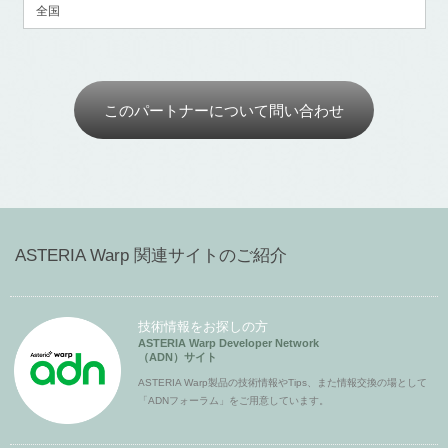
全国
このパートナーについて問い合わせ
ASTERIA Warp 関連サイトのご紹介
技術情報をお探しの方
ASTERIA Warp Developer Network
（ADN）サイト
ASTERIA Warp製品の技術情報やTips、また情報交換の場として
「ADNフォーラム」をご用意しています。