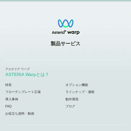
製品サービス
ASTERIA Warpとは？
特長
オプション機能
フローテンプレート広場
ラインナップ・価格
導入事例
動作環境
FAQ
ブログ
お役立ち資料・動画