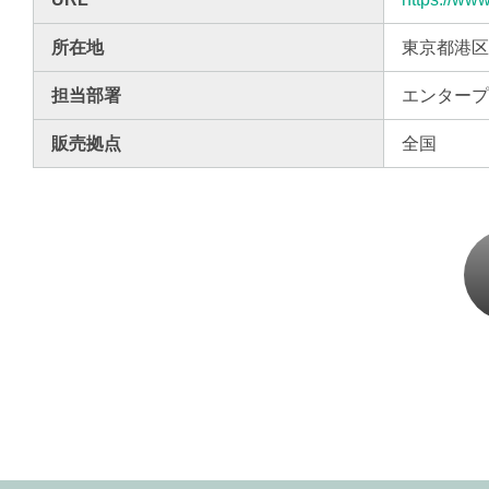
所在地
東京都港区
担当部署
エンター
販売拠点
全国