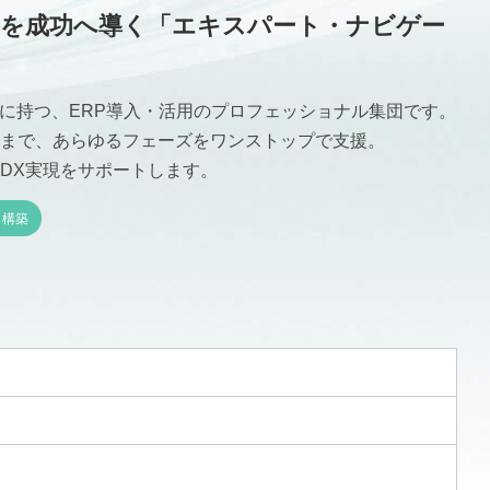
トを成功へ導く「エキスパート・ナビゲー
ツに持つ、ERP導入・活用のプロフェッショナル集団です。
まで、あらゆるフェーズをワンストップで支援。
DX実現をサポートします。
／構築