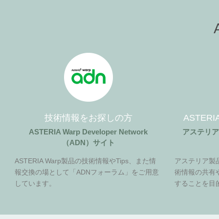
技術情報をお探しの方
ASTER
ASTERIA Warp Developer Network
アステリ
（ADN）サイト
ASTERIA Warp製品の技術情報やTips、また情
アステリア製
報交換の場として「ADNフォーラム」をご用意
術情報の共有
しています。
することを目