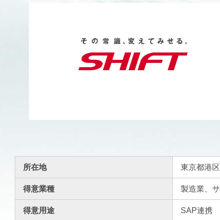
所在地
東京都港区
得意業種
製造業、
得意用途
SAP連携