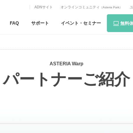
ADNサイト
オンラインコミュニティ
（Asteria Park）
FAQ
サポート
イベント・
セミナー
無料
ASTERIA Warp
パートナーご紹介