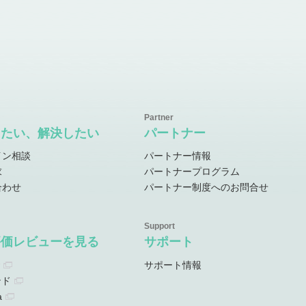
したい、解決したい
パートナー
イン相談
パートナー情報
求
パートナープログラム
合わせ
パートナー制度へのお問合せ
評価レビューを見る
サポート
サポート情報
ンド
a