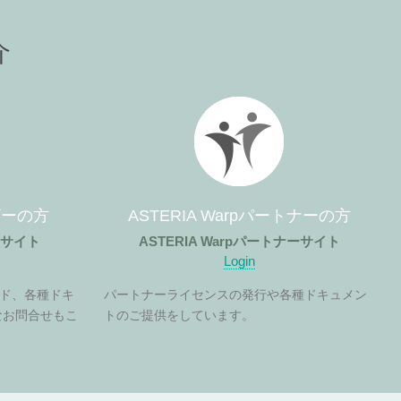
介
ーザーの方
ASTERIA Warpパートナーの方
ザーサイト
ASTERIA Warpパートナーサイト
Login
ド、各種ドキ
パートナーライセンスの発行や各種ドキュメン
なお問合せもこ
トのご提供をしています。