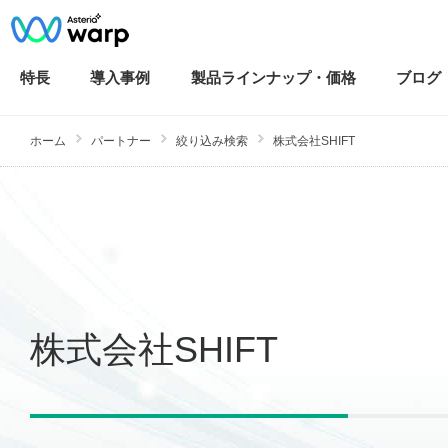
特長
導入
事例
製品ラインナップ・
価格
ブログ
ホーム
パートナー
絞り込み検索
株式会社SHIFT
株式会社SHIFT