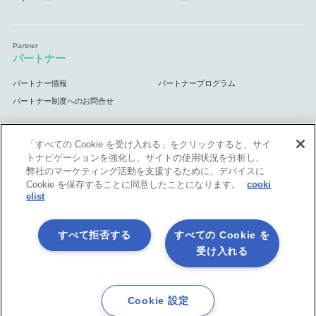
パートナー
パートナー情報
パートナープログラム
パートナー制度へのお問合せ
「すべての Cookie を受け入れる」をクリックすると、サイ
トナビゲーションを強化し、サイトの使用状況を分析し、
サポート
弊社のマーケティング活動を支援するために、デバイスに
Cookie を保存することに同意したことになります。
cooki
サポート情報
elist
すべて拒否する
すべての Cookie を
受け入れる
プライバシーポリシー
製品共通利用規約
各社商標について
会社情報
English
Cookie 設定