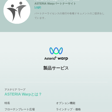
ASTERIA Warpパートナーサイト
Login
パートナーライセンスの発行や各種ドキュメントのご提供をし
ています。
製品サービス
ASTERIA Warpとは？
特長
オプション機能
フローテンプレート広場
ラインナップ・価格