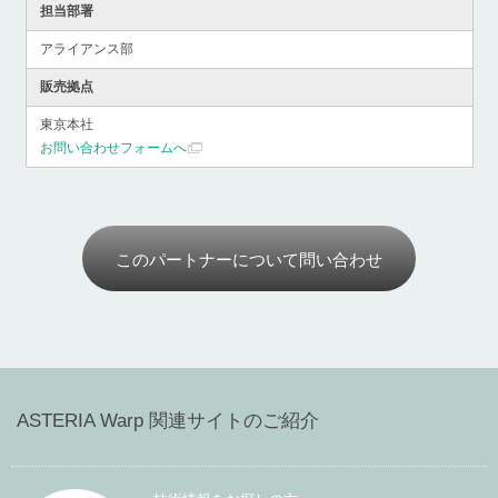
担当部署
アライアンス部
販売拠点
東京本社
お問い合わせフォームへ
このパートナーについて問い合わせ
ASTERIA Warp 関連サイトのご紹介