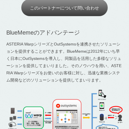
このパートナーについて問い合わせ
BlueMemeのアドバンテージ
ASTERIA WarpシリーズとOutSystemsを連携させたソリューシ
ョンを提供することができます。BlueMemeは2012年にいち早
く日本にOutSystemsを導入し、同製品を活用した多様なソリュ
ーションを提供してまいりました。そのノウハウを用い、ASTE
RIA Warpシリーズをお使いのお客様に対し、迅速な業務システ
ム開発などのソリューションを提供してまいります。