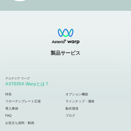
製品サービス
ASTERIA Warpとは？
特長
オプション機能
フローテンプレート広場
ラインナップ・価格
導入事例
動作環境
FAQ
ブログ
お役立ち資料・動画