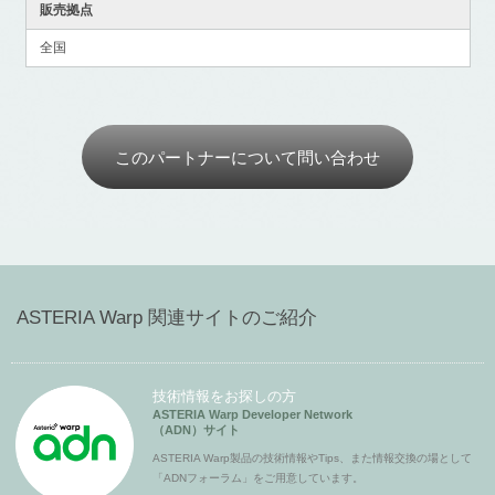
販売拠点
全国
このパートナーについて問い合わせ
ASTERIA Warp 関連サイトのご紹介
技術情報をお探しの方
ASTERIA Warp Developer Network
（ADN）サイト
ASTERIA Warp製品の技術情報やTips、また情報交換の場として
「ADNフォーラム」をご用意しています。