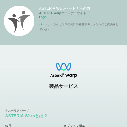
ASTERIA Warpパートナーの方
ASTERIA Warpパートナーサイト
Login
パートナーライセンスの発行や各種ドキュメントのご提供をし
ています。
製品サービス
ASTERIA Warpとは？
特長
オプション機能