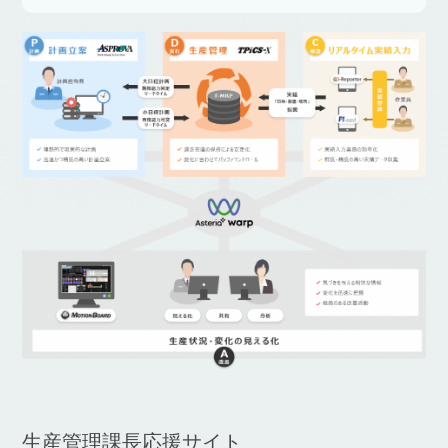
生産管理課長応援サイト