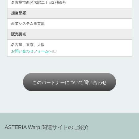
名古屋市西区名駅二丁目27番8号
担当部署
産業システム事業部
販売拠点
名古屋、東京、大阪
お問い合わせフォームへ
このパートナーについて問い合わせ
ASTERIA Warp 関連サイトのご紹介