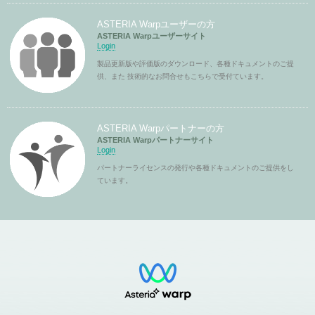
ASTERIA Warpユーザーの方
ASTERIA Warpユーザーサイト
Login
製品更新版や評価版のダウンロード、各種ドキュメントのご提
供、また 技術的なお問合せもこちらで受付ています。
ASTERIA Warpパートナーの方
ASTERIA Warpパートナーサイト
Login
パートナーライセンスの発行や各種ドキュメントのご提供をし
ています。