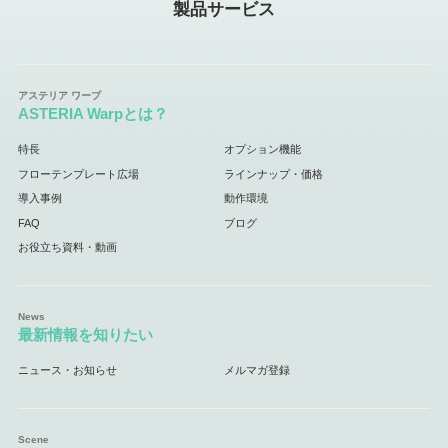
製品サービス
ASTERIA Warpとは？
特長
オプション機能
フローテンプレート広場
ラインナップ・価格
導入事例
動作環境
FAQ
ブログ
お役立ち資料・動画
最新情報を知りたい
ニュース・お知らせ
メルマガ登録