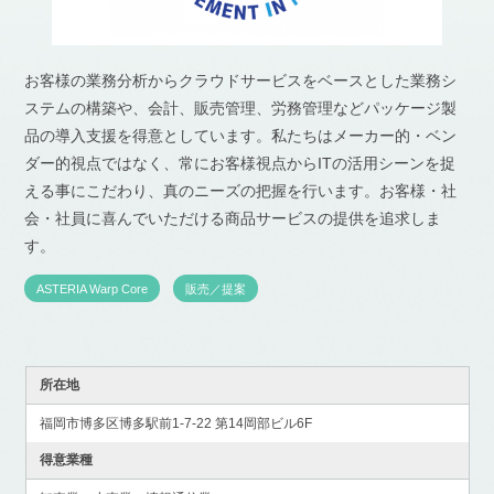
お客様の業務分析からクラウドサービスをベースとした業務シ
ステムの構築や、会計、販売管理、労務管理などパッケージ製
品の導入支援を得意としています。私たちはメーカー的・ベン
ダー的視点ではなく、常にお客様視点からITの活用シーンを捉
える事にこだわり、真のニーズの把握を行います。お客様・社
会・社員に喜んでいただける商品サービスの提供を追求しま
す。
ASTERIA Warp Core
販売／提案
所在地
福岡市博多区博多駅前1-7-22 第14岡部ビル6F
得意業種