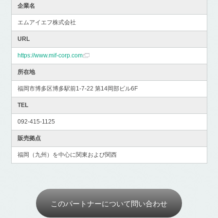
企業名
エムアイエフ株式会社
URL
https://www.mif-corp.com
所在地
福岡市博多区博多駅前1-7-22 第14岡部ビル6F
TEL
092-415-1125
販売拠点
福岡（九州）を中心に関東および関西
このパートナーについて問い合わせ