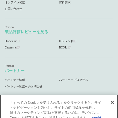
オンライン相談
資料請求
お問い合わせ
製品評価レビューを見る
ITreview
ITトレンド
Capterra
BOXIL
パートナー
パートナー情報
パートナープログラム
パートナー制度へのお問合せ
「すべての Cookie を受け入れる」をクリックすると、サイ
トナビゲーションを強化し、サイトの使用状況を分析し、
サポート
弊社のマーケティング活動を支援するために、デバイスに
Cookie を保存することに同意したことになります。
cooki