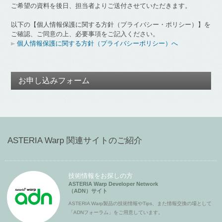
ご希望の資料を後日、担当者よりご送付させていただきます。
以下の【個人情報保護に関する方針（プライバシー・ポリシー）】を
ご確認、ご同意の上、必要事項をご記入ください。
個人情報保護に関する方針（プライバシーポリシー）へ
お申し込みフォーム
ASTERIA Warp 関連サイトのご紹介
技術情報をお探しの方
ASTERIA Warp Developer Network
（ADN）サイト
ASTERIA Warp製品の技術情報やTips、また情報交換の場として
「ADNフォーラム」をご用意しています。