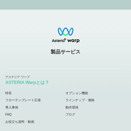
製品サービス
ASTERIA Warpとは？
特長
オプション機能
フローテンプレート広場
ラインナップ・価格
導入事例
動作環境
FAQ
ブログ
お役立ち資料・動画