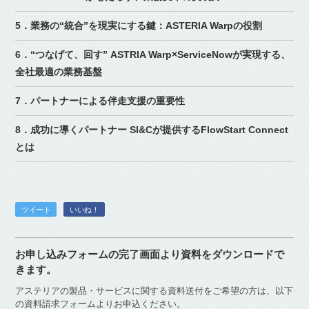
5．業務の“統合”を現実にする鍵：ASTERIA Warpの役割
6．“つなげて、回す” ASTRIA Warp×ServiceNowが実現する、
全社最適の業務基盤
7．パートナーによる伴走支援の重要性
8．成功に導くパートナー SI&Cが提供するFlowStart Connect
とは
ツイート
いいね！
お申し込みフォームの完了画面より資料をダウンロードで
きます。
アステリアの製品・サービスに関する資料送付をご希望の方は、以下
の資料請求フォームよりお申込ください。