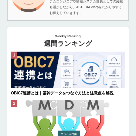
テムエンジニアや情報システム部員としての経験
も活かしながら、ASTERIA Warpをわかりやすく
お伝えしていきます。
Weekly Ranking
週間ランキング
OBIC7連携とは｜基幹データをつなぐ方法と注意点を解説