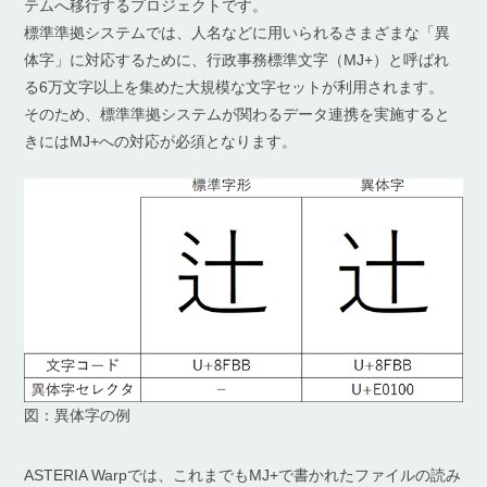
テムへ移行するプロジェクトです。
標準準拠システムでは、人名などに用いられるさまざまな「異
体字」に対応するために、行政事務標準文字（MJ+）と呼ばれ
る6万文字以上を集めた大規模な文字セットが利用されます。
そのため、標準準拠システムが関わるデータ連携を実施すると
きにはMJ+への対応が必須となります。
図：異体字の例
ASTERIA Warpでは、これまでもMJ+で書かれたファイルの読み