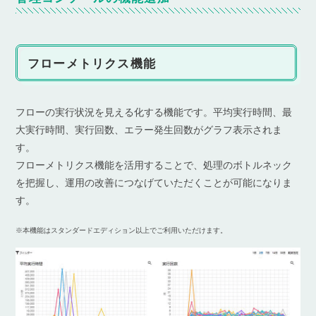
フローメトリクス機能
フローの実行状況を見える化する機能です。平均実行時間、最
大実行時間、実行回数、エラー発生回数がグラフ表示されま
す。
フローメトリクス機能を活用することで、処理のボトルネック
を把握し、運用の改善につなげていただくことが可能になりま
す。
※本機能はスタンダードエディション以上でご利用いただけます。