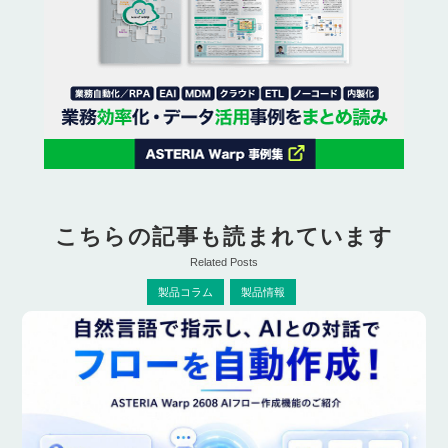
こちらの記事も読まれています
Related Posts
製品コラム
製品情報