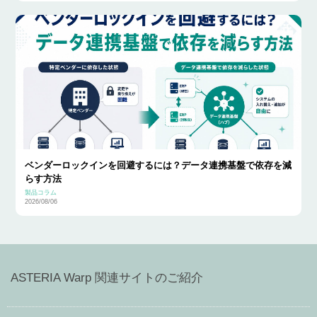
ベンダーロックインを回避するには？データ連携基盤で依存を減
らす方法
製品コラム
2026/08/06
ASTERIA Warp 関連サイトのご紹介