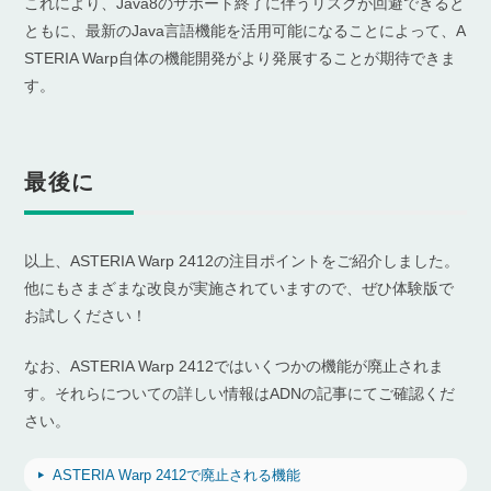
これにより、Java8のサポート終了に伴うリスクが回避できると
ともに、最新のJava言語機能を活用可能になることによって、A
STERIA Warp自体の機能開発がより発展することが期待できま
す。
最後に
以上、ASTERIA Warp 2412の注目ポイントをご紹介しました。
他にもさまざまな改良が実施されていますので、ぜひ体験版で
お試しください！
なお、ASTERIA Warp 2412ではいくつかの機能が廃止されま
す。それらについての詳しい情報はADNの記事にてご確認くだ
さい。
ASTERIA Warp 2412で廃止される機能