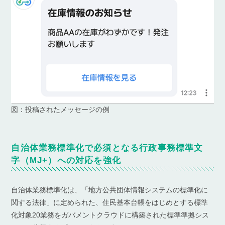
図：投稿されたメッセージの例
自治体業務標準化で必須となる行政事務標準文
字（MJ+）への対応を強化
自治体業務標準化は、「地方公共団体情報システムの標準化に
関する法律」に定められた、住民基本台帳をはじめとする標準
化対象20業務をガバメントクラウドに構築された標準準拠シス