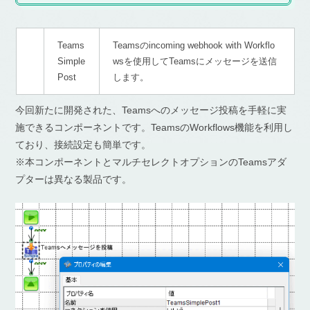
Teams
Teamsのincoming webhook with Workflo
Simple
wsを使用してTeamsにメッセージを送信
Post
します。
今回新たに開発された、Teamsへのメッセージ投稿を手軽に実
施できるコンポーネントです。TeamsのWorkflows機能を利用し
ており、接続設定も簡単です。
※本コンポーネントとマルチセレクトオプションのTeamsアダ
プターは異なる製品です。