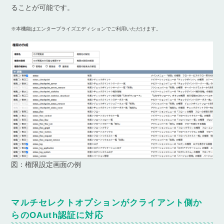
ることが可能です。
※本機能はエンタープライズエディションでご利用いただけます。
図：権限設定画面の例
マルチセレクトオプションがクライアント側か
らのOAuth認証に対応