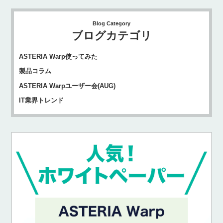
Blog Category
ブログカテゴリ
ASTERIA Warp使ってみた
製品コラム
ASTERIA Warpユーザー会(AUG)
IT業界トレンド