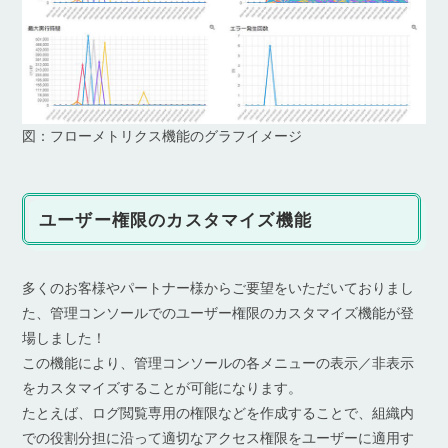
図：フローメトリクス機能のグラフイメージ
ユーザー権限のカスタマイズ機能
多くのお客様やパートナー様からご要望をいただいておりまし
た、管理コンソールでのユーザー権限のカスタマイズ機能が登
場しました！
この機能により、管理コンソールの各メニューの表示／非表示
をカスタマイズすることが可能になります。
たとえば、ログ閲覧専用の権限などを作成することで、組織内
での役割分担に沿って適切なアクセス権限をユーザーに適用す