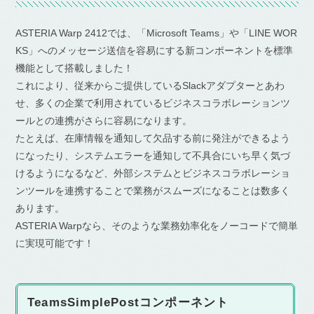
ASTERIA Warp 2412では、「Microsoft Teams」や「LINE WOR
KS」へのメッセージ送信を容易にする新コンポーネントを標準
機能として搭載しました！
これにより、従来からご提供しているSlackアダプターとあわ
せ、多くの企業で利用されているビジネスコラボレーションツ
ールとの連携がさらに容易になります。
たとえば、在庫情報を通知して欠品する前に発注ができるよう
になったり、システムエラーを通知して不具合にいち早く気づ
けるようになるなど、外部システムとビジネスコラボレーショ
ンツールを連携することで業務がスムーズになることは数多く
あります。
ASTERIA Warpなら、そのような業務効率化をノーコードで簡単
に実現可能です！
TeamsSimplePostコンポーネント