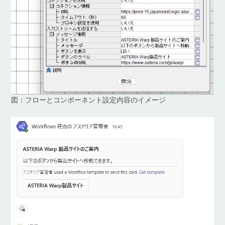
図：フローとコンポーネント設定内容のイメージ