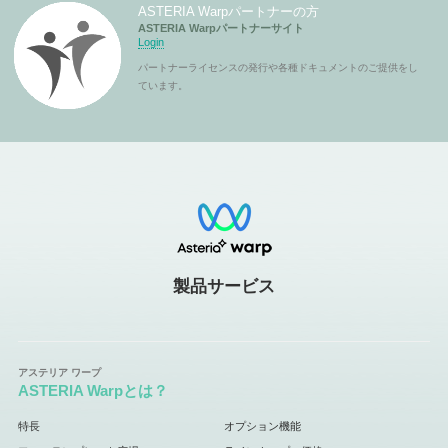
ASTERIA Warpパートナーの方
ASTERIA Warpパートナーサイト
Login
パートナーライセンスの発行や各種ドキュメントのご提供をし
ています。
製品サービス
ASTERIA Warpとは？
特長
オプション機能