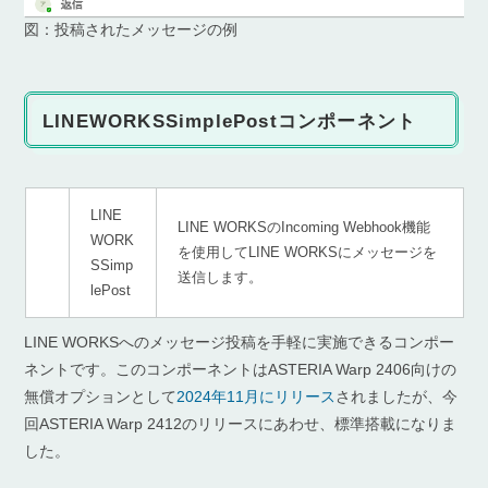
図：投稿されたメッセージの例
LINEWORKSSimplePostコンポーネント
LINE
LINE WORKSのIncoming Webhook機能
WORK
を使用してLINE WORKSにメッセージを
SSimp
送信します。
lePost
LINE WORKSへのメッセージ投稿を手軽に実施できるコンポー
ネントです。このコンポーネントはASTERIA Warp 2406向けの
無償オプションとして
2024年11月にリリース
されましたが、今
回ASTERIA Warp 2412のリリースにあわせ、標準搭載になりま
した。