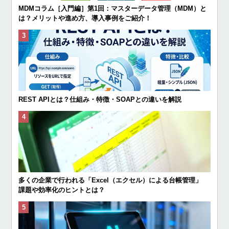
MDMコラム［入門編］第1回：マスターデータ管理（MDM）と
は？メリットや進め方、導入事例をご紹介！
REST APIとは？仕組み・特徴・SOAPとの違いを解説
多くの企業で行われる「Excel（エクセル）による台帳管理」
課題や効率化のヒントとは？