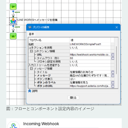
図：フローとコンポーネント設定内容のイメージ