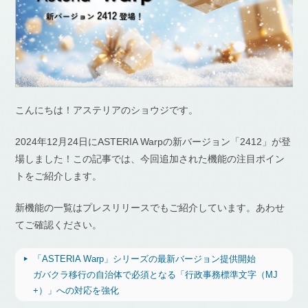
こんにちは！アステリアのショウジです。
2024年12月24日にASTERIA Warpの新バージョン「2412」が登
場しました！この記事では、今回追加された機能の注目ポイン
トをご紹介します。
新機能の一覧はプレスリリースでもご紹介しています。あわせ
てご確認ください。
「ASTERIA Warp」シリーズの最新バージョン提供開始
ガバクラ移行の自治体で必須となる「行政事務標準文字（MJ
+）」への対応を強化