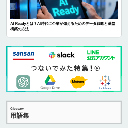
AI-Readyとは？AI時代に企業が備えるためのデータ戦略と基盤
構築の方法
Glossary
用語集