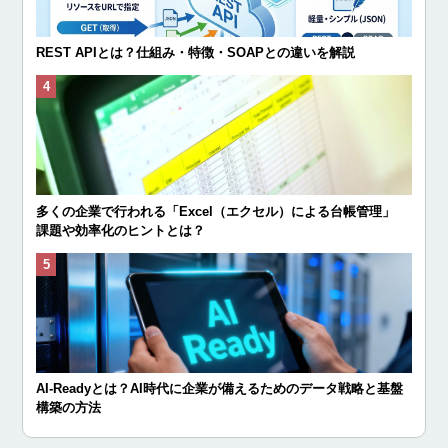
REST APIとは？仕組み・特徴・SOAPとの違いを解説
多くの企業で行われる「Excel（エクセル）による台帳管理」
課題や効率化のヒントとは？
AI-Readyとは？AI時代に企業が備えるためのデータ戦略と基盤
構築の方法