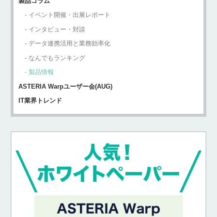
製品コラム
イベント開催・出展レポート
インタビュー・対談
データ連携活用と業務効率化
なんでもランキング
製品情報
ASTERIA Warpユーザー会(AUG)
IT業界トレンド