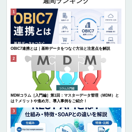
週間ランキング
OBIC7連携とは｜基幹データをつなぐ方法と注意点を解説
MDMコラム［入門編］第1回：マスターデータ管理（MDM）と
は？メリットや進め方、導入事例をご紹介！