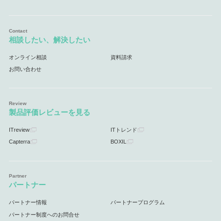
相談したい、解決したい
オンライン相談
資料請求
お問い合わせ
製品評価レビューを見る
ITreview
ITトレンド
Capterra
BOXIL
パートナー
パートナー情報
パートナープログラム
パートナー制度へのお問合せ