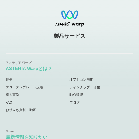
製品サービス
ASTERIA Warpとは？
特長
オプション機能
フローテンプレート広場
ラインナップ・価格
導入事例
動作環境
FAQ
ブログ
お役立ち資料・動画
最新情報を知りたい