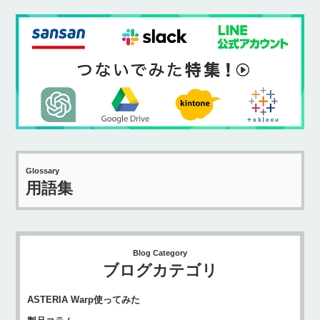
Glossary
用語集
Blog Category
ブログカテゴリ
ASTERIA Warp使ってみた