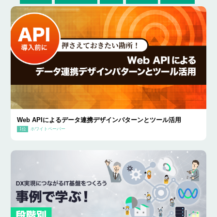
Web APIによるデータ連携デザインパターンとツール活用
ホワイトペーパー