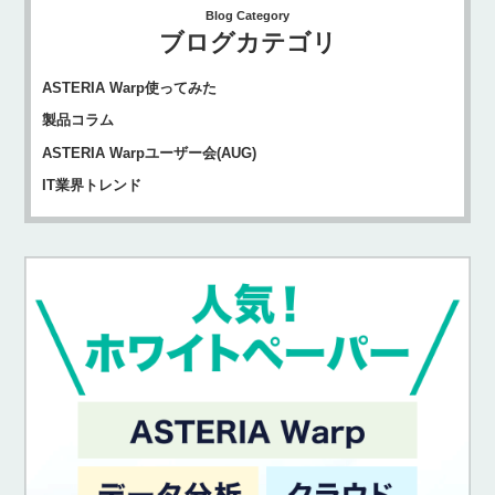
Blog Category
ブログカテゴリ
ASTERIA Warp使ってみた
製品コラム
ASTERIA Warpユーザー会(AUG)
IT業界トレンド