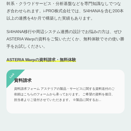
幹系・クラウドサービス・分析基盤などを専門知識なしでつな
ぎ合わせられます。i-PRO株式会社では、S/4HANAを含む200本
以上の連携を4か月で構築した実績もあります。
S/4HANA移行や周辺システム連携の設計でお悩みの方は、ぜひ
ASTERIA Warpの資料をご覧いただくか、無料体験でその使い勝
手をお試しください。
ASTERIA Warpの資料請求・無料体験
資料請求
資料請求フォーム アステリアの製品・サービスに関する資料送付のご
依頼はこちらのフォームから承っております。 ご希望の資料を後日、
担当者よりご送付させていただきます。 ※製品に関するお...