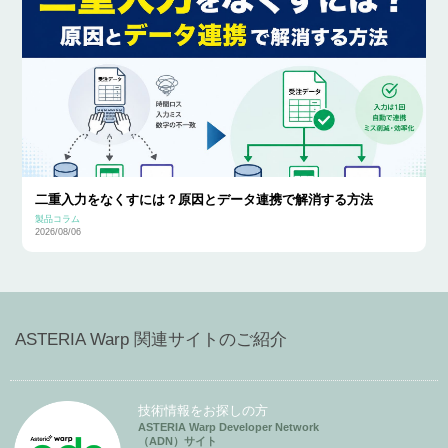
二重入力をなくすには？原因とデータ連携で解消する方法
製品コラム
2026/08/06
ASTERIA Warp 関連サイトのご紹介
技術情報をお探しの方
ASTERIA Warp Developer Network
（ADN）サイト