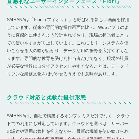
直感的なユーザーインターフェース「Fiori」
S/4HANAは「Fiori（フィオリ）」と呼ばれる新しい画面を採用
しています。従来の専門的な操作画面に比べ、Webアプリのよ
うに直感的に使えるよう設計されており、現場の担当者にとっ
ての使いやすさが向上しています。これにより、システムを使
いこなせる人の幅が広がり、データ活用の裾野を広げやすくな
ります。専門的な教育を受けた担当者だけでなく、現場の社員
が必要な情報に自分でアクセスしやすくなることは、データド
リブンな業務文化を根づかせるうえでも意味があります。
クラウド対応と柔軟な提供形態
S/4HANAは、自社で構築するオンプレミスだけでなく、クラウ
ドでの利用にも対応しています。クラウドを選べば、サーバー
の調達や運用の負担を抑えながら、最新の機能を使い続けられ