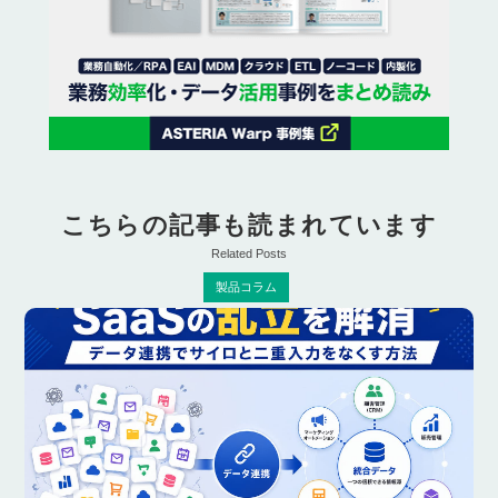
こちらの記事も読まれています
Related Posts
製品コラム