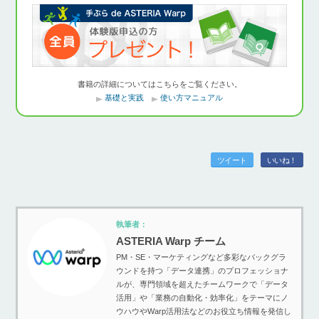
書籍の詳細についてはこちらをご覧ください。
基礎と実践
使い方マニュアル
ツイート
いいね！
執筆者：
ASTERIA Warp チーム
PM・SE・マーケティングなど多彩なバックグラ
ウンドを持つ「データ連携」のプロフェッショナ
ルが、専門領域を超えたチームワークで「データ
活用」や「業務の自動化・効率化」をテーマにノ
ウハウやWarp活用法などのお役立ち情報を発信し