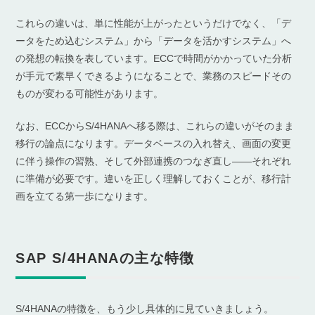
これらの違いは、単に性能が上がったというだけでなく、「デ
ータをため込むシステム」から「データを活かすシステム」へ
の発想の転換を表しています。ECCで時間がかかっていた分析
が手元で素早くできるようになることで、業務のスピードその
ものが変わる可能性があります。
なお、ECCからS/4HANAへ移る際は、これらの違いがそのまま
移行の論点になります。データベースの入れ替え、画面の変更
に伴う操作の習熟、そして外部連携のつなぎ直し――それぞれ
に準備が必要です。違いを正しく理解しておくことが、移行計
画を立てる第一歩になります。
SAP S/4HANAの主な特徴
S/4HANAの特徴を、もう少し具体的に見ていきましょう。