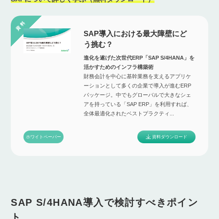
SAP導入における最大障壁にど
う挑む？
進化を遂げた次世代ERP「SAP S/4HANA」を
活かすためのインフラ構築術
財務会計を中心に基幹業務を支えるアプリケ
ーションとして多くの企業で導入が進むERP
パッケージ。中でもグローバルで大きなシェ
アを持っている「SAP ERP」を利用すれば、
全体最適化されたベストプラクティ...
資料ダウンロード
ホワイトペーパー
SAP S/4HANA導入で検討すべきポイン
ト