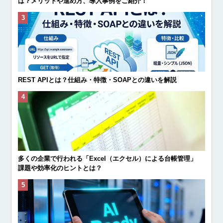
は？メリットや進め方、導入事例をご紹介！
REST APIとは？仕組み・特徴・SOAPとの違いを解説
多くの企業で行われる「Excel（エクセル）による台帳管理」
課題や効率化のヒントとは？