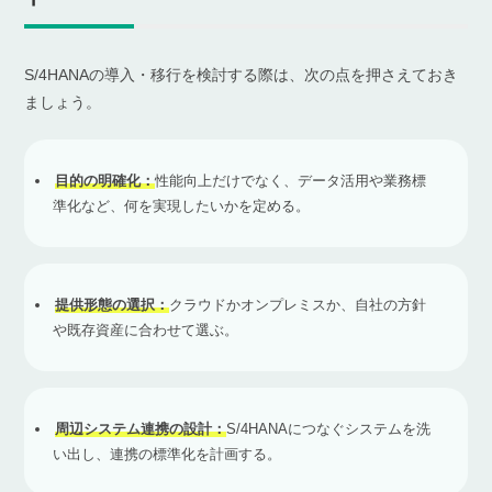
S/4HANAの導入・移行を検討する際は、次の点を押さえておき
ましょう。
目的の明確化：
性能向上だけでなく、データ活用や業務標
準化など、何を実現したいかを定める。
提供形態の選択：
クラウドかオンプレミスか、自社の方針
や既存資産に合わせて選ぶ。
周辺システム連携の設計：
S/4HANAにつなぐシステムを洗
い出し、連携の標準化を計画する。