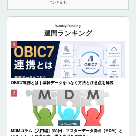
ていきます。
Weekly Ranking
週間ランキング
OBIC7連携とは｜基幹データをつなぐ方法と注意点を解説
MDMコラム［入門編］第1回：マスターデータ管理（MDM）と