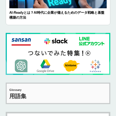
AI-Readyとは？AI時代に企業が備えるためのデータ戦略と基盤
構築の方法
Glossary
用語集