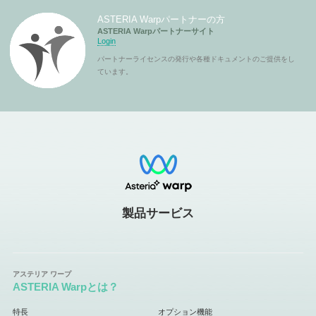
ASTERIA Warpパートナーの方
ASTERIA Warpパートナーサイト
Login
パートナーライセンスの発行や各種ドキュメントのご提供をし
ています。
製品サービス
ASTERIA Warpとは？
特長
オプション機能