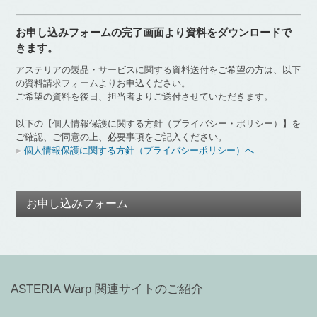
お申し込みフォームの完了画面より資料をダウンロードで
きます。
アステリアの製品・サービスに関する資料送付をご希望の方は、以下
の資料請求フォームよりお申込ください。
ご希望の資料を後日、担当者よりご送付させていただきます。
以下の【個人情報保護に関する方針（プライバシー・ポリシー）】を
ご確認、ご同意の上、必要事項をご記入ください。
個人情報保護に関する方針（プライバシーポリシー）へ
お申し込みフォーム
ASTERIA Warp 関連サイトのご紹介