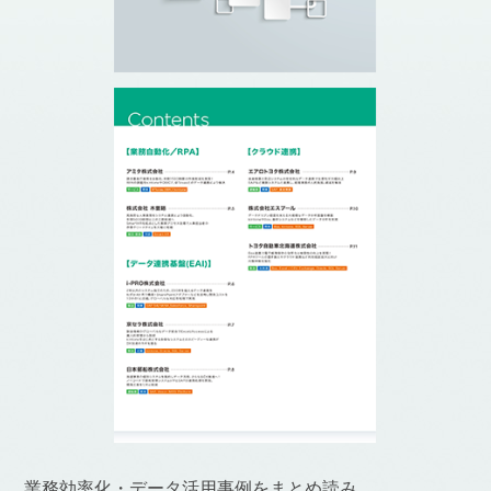
業務効率化・データ活用事例をまとめ読み