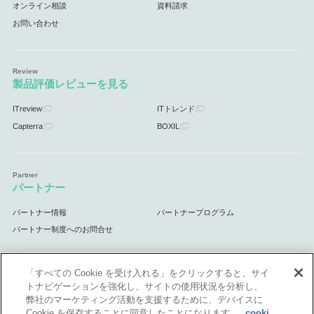
オンライン相談
資料請求
お問い合わせ
製品評価レビューを見る
ITreview
ITトレンド
Capterra
BOXIL
パートナー
パートナー情報
パートナープログラム
パートナー制度へのお問合せ
「すべての Cookie を受け入れる」をクリックすると、サイ
トナビゲーションを強化し、サイトの使用状況を分析し、
サポート
弊社のマーケティング活動を支援するために、デバイスに
Cookie を保存することに同意したことになります。
cooki