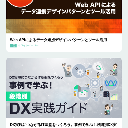
Web APIによるデータ連携デザインパターンとツール活用
ホワイトペーパー
DX実現につながるIT基盤をつくろう。事例で学ぶ！段階別DX実