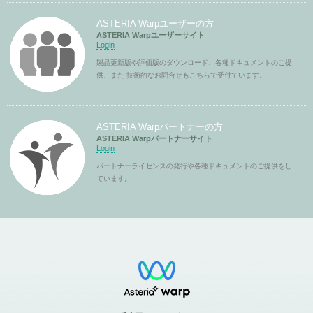
ASTERIA Warpユーザーの方
ASTERIA Warpユーザーサイト
Login
製品更新版や評価版のダウンロード、各種ドキュメントのご提
供、また 技術的なお問合せもこちらで受付ています。
ASTERIA Warpパートナーの方
ASTERIA Warpパートナーサイト
Login
パートナーライセンスの発行や各種ドキュメントのご提供をし
ています。