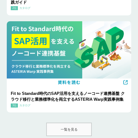
践ガイド
カタログ
Fit to Standard時代のSAP活用を支えるノーコード連携基盤 ク
ラウド移行と業務標準化を両立するASTERIA Warp実践事例集
カタログ
一覧を見る