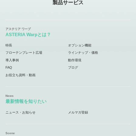
製品サービス
ASTERIA Warpとは？
特長
オプション機能
フローテンプレート広場
ラインナップ・価格
導入事例
動作環境
FAQ
ブログ
お役立ち資料・動画
最新情報を知りたい
ニュース・お知らせ
メルマガ登録