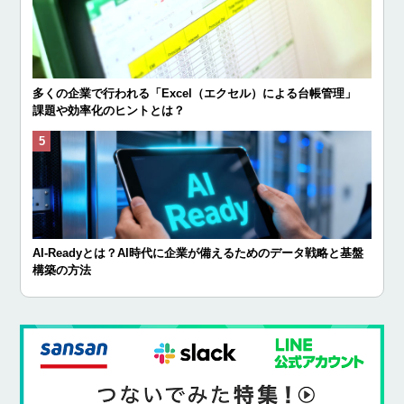
多くの企業で行われる「Excel（エクセル）による台帳管理」
課題や効率化のヒントとは？
AI-Readyとは？AI時代に企業が備えるためのデータ戦略と基盤
構築の方法