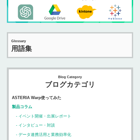
Glossary
用語集
Blog Category
ブログカテゴリ
ASTERIA Warp使ってみた
製品コラム
イベント開催・出展レポート
インタビュー・対談
データ連携活用と業務効率化