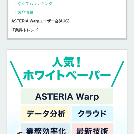
なんでもランキング
製品情報
ASTERIA Warpユーザー会(AUG)
IT業界トレンド