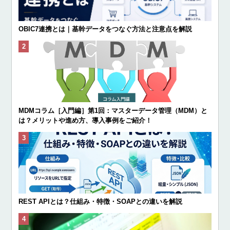
OBIC7連携とは｜基幹データをつなぐ方法と注意点を解説
MDMコラム［入門編］第1回：マスターデータ管理（MDM）と
は？メリットや進め方、導入事例をご紹介！
REST APIとは？仕組み・特徴・SOAPとの違いを解説