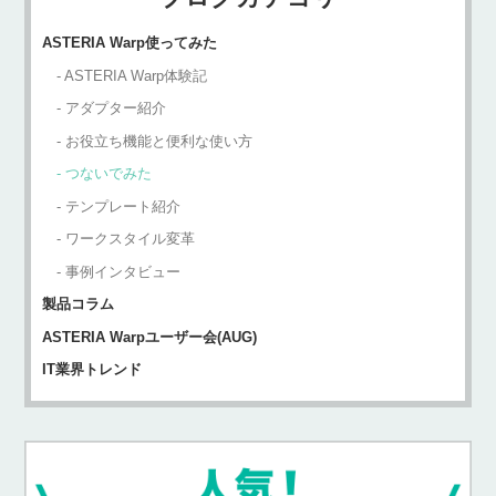
ASTERIA Warp使ってみた
ASTERIA Warp体験記
アダプター紹介
お役立ち機能と便利な使い方
つないでみた
テンプレート紹介
ワークスタイル変革
事例インタビュー
製品コラム
ASTERIA Warpユーザー会(AUG)
IT業界トレンド