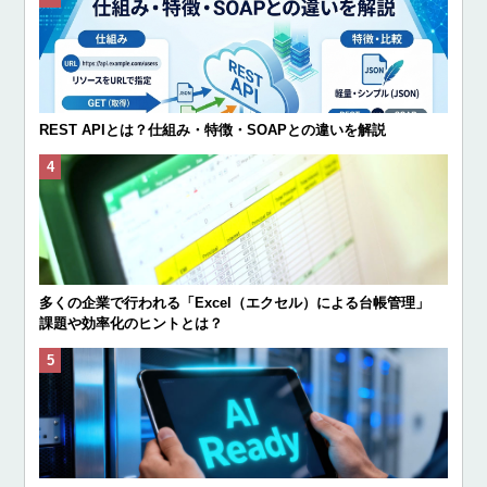
REST APIとは？仕組み・特徴・SOAPとの違いを解説
多くの企業で行われる「Excel（エクセル）による台帳管理」
課題や効率化のヒントとは？