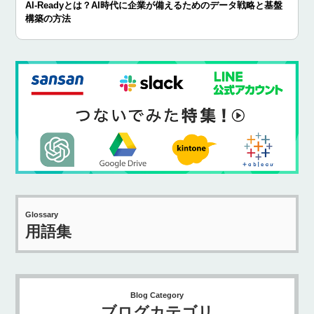
AI-Readyとは？AI時代に企業が備えるためのデータ戦略と基盤
構築の方法
Glossary
用語集
Blog Category
ブログカテゴリ