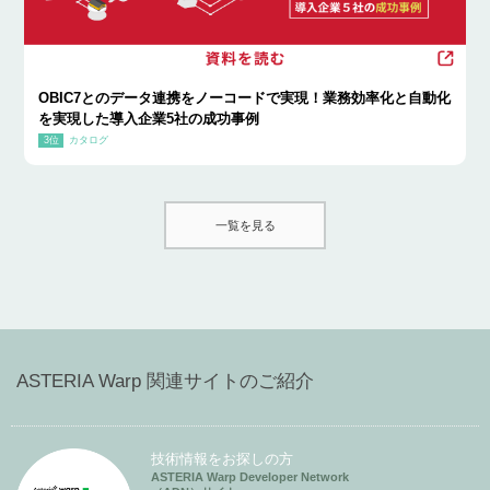
OBIC7とのデータ連携をノーコードで実現！業務効率化と自動化
を実現した導入企業5社の成功事例
カタログ
一覧を見る
ASTERIA Warp 関連サイトのご紹介
技術情報をお探しの方
ASTERIA Warp Developer Network