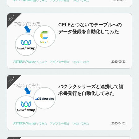
ASTERIA Warp使ってみた
アダプター紹介
つないでみた
2025/08/07
CELFとつないでテーブルへの
データ登録を自動化してみた
ASTERIA Warp使ってみた
アダプター紹介
つないでみた
2025/05/23
バクラクシリーズと連携して請
求書発行を自動化してみた
ASTERIA Warp使ってみた
アダプター紹介
つないでみた
2025/04/01