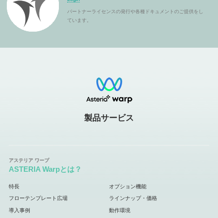
パートナーライセンスの発行や各種ドキュメントのご提供をし
ています。
製品サービス
ASTERIA Warpとは？
特長
オプション機能
フローテンプレート広場
ラインナップ・価格
導入事例
動作環境