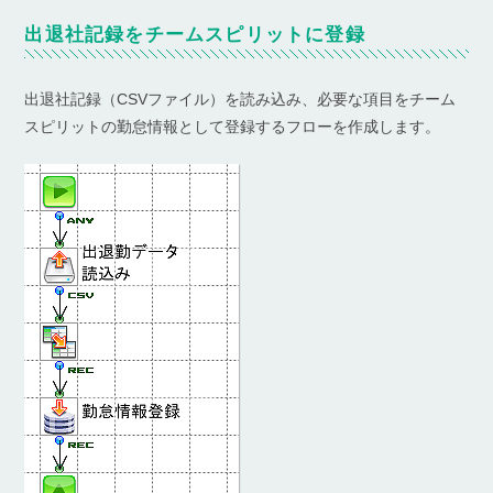
出退社記録をチームスピリットに登録
出退社記録（CSVファイル）を読み込み、必要な項目をチーム
スピリットの勤怠情報として登録するフローを作成します。