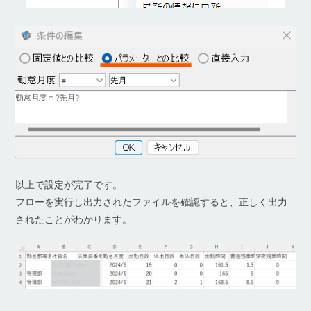
以上で設定が完了です。
フローを実行し出力されたファイルを確認すると、正しく出力
されたことがわかります。