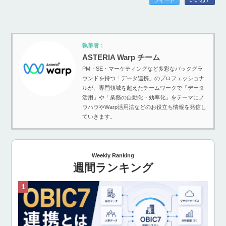
執筆者：
ASTERIA Warp チーム
PM・SE・マーケティングなど多彩なバックグラ
ウンドを持つ「データ連携」のプロフェッショナ
ルが、専門領域を超えたチームワークで「データ
活用」や「業務の自動化・効率化」をテーマにノ
ウハウやWarp活用法などのお役立ち情報を発信し
ていきます。
Weekly Ranking
週間ランキング