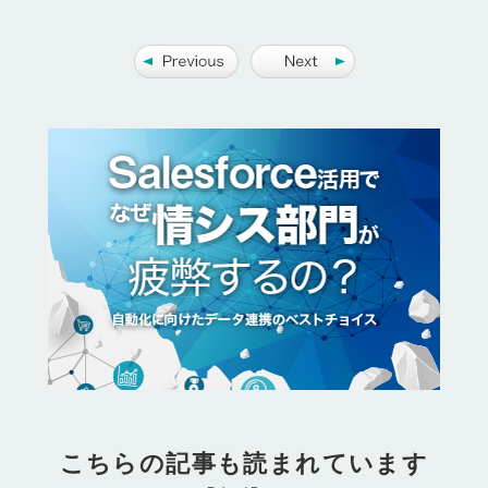
こちらの記事も読まれています