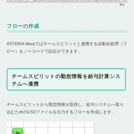
フローの作成
ASTERIA Warpではチームスピリットと連携する自動化処理（フ
ロー）をノーコードで設定ができます。
チームスピリットの勤怠情報を給与計算シス
テムへ連携
チームスピリットから勤怠情報を取得し、給与システムへ取り
込むためのCSVファイルを出力するフローを作成します。