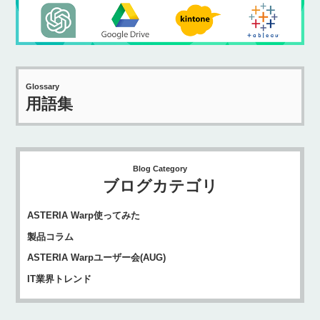
Glossary
用語集
Blog Category
ブログカテゴリ
ASTERIA Warp使ってみた
製品コラム
ASTERIA Warpユーザー会(AUG)
IT業界トレンド