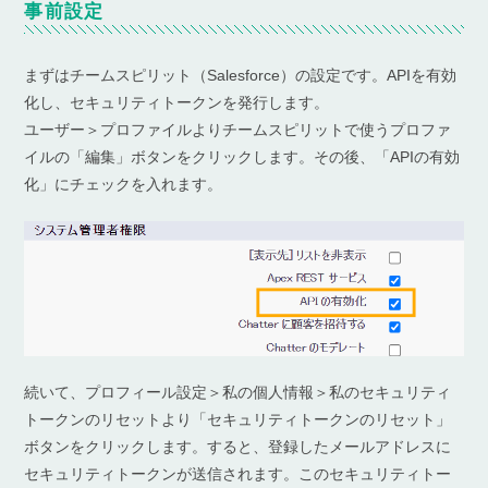
事前設定
まずはチームスピリット（Salesforce）の設定です。APIを有効
化し、セキュリティトークンを発行します。
ユーザー＞プロファイルよりチームスピリットで使うプロファ
イルの「編集」ボタンをクリックします。その後、「APIの有効
化」にチェックを入れます。
続いて、プロフィール設定＞私の個人情報＞私のセキュリティ
トークンのリセットより「セキュリティトークンのリセット」
ボタンをクリックします。すると、登録したメールアドレスに
セキュリティトークンが送信されます。このセキュリティトー