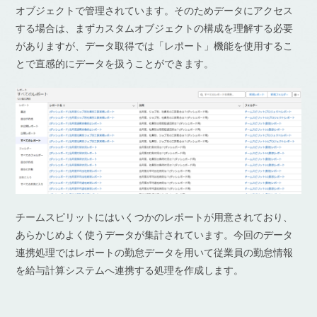
オブジェクトで管理されています。そのためデータにアクセス
する場合は、まずカスタムオブジェクトの構成を理解する必要
がありますが、データ取得では「レポート」機能を使用するこ
とで直感的にデータを扱うことができます。
チームスピリットにはいくつかのレポートが用意されており、
あらかじめよく使うデータが集計されています。今回のデータ
連携処理ではレポートの勤怠データを用いて従業員の勤怠情報
を給与計算システムへ連携する処理を作成します。