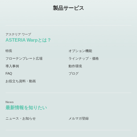
製品サービス
ASTERIA Warpとは？
特長
オプション機能
フローテンプレート広場
ラインナップ・価格
導入事例
動作環境
FAQ
ブログ
お役立ち資料・動画
最新情報を知りたい
ニュース・お知らせ
メルマガ登録