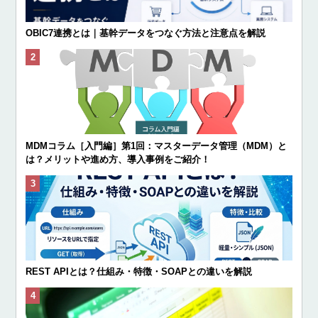
OBIC7連携とは｜基幹データをつなぐ方法と注意点を解説
MDMコラム［入門編］第1回：マスターデータ管理（MDM）と
は？メリットや進め方、導入事例をご紹介！
REST APIとは？仕組み・特徴・SOAPとの違いを解説