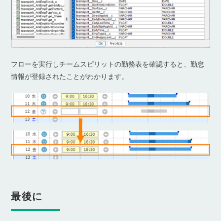
フローを実行しチームスピリットの勤務表を確認すると、勤怠
情報が登録されたことがわかります。
最後に