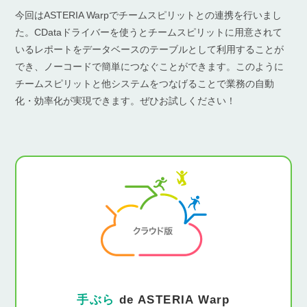
今回はASTERIA Warpでチームスピリットとの連携を行いまし
た。CDataドライバーを使うとチームスピリットに用意されて
いるレポートをデータベースのテーブルとして利用することが
でき、ノーコードで簡単につなぐことができます。このように
チームスピリットと他システムをつなげることで業務の自動
化・効率化が実現できます。ぜひお試しください！
手ぶら
de ASTERIA Warp