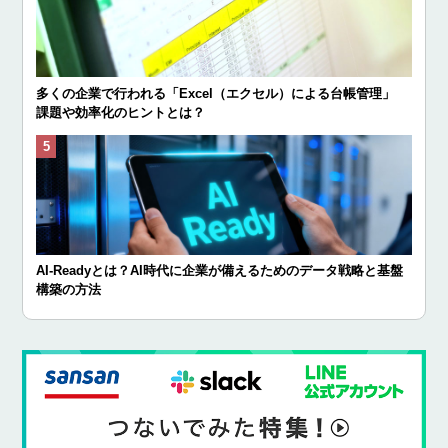
多くの企業で行われる「Excel（エクセル）による台帳管理」
課題や効率化のヒントとは？
AI-Readyとは？AI時代に企業が備えるためのデータ戦略と基盤
構築の方法