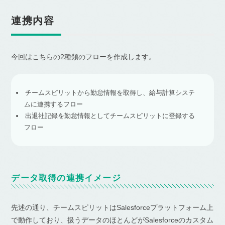
連携内容
今回はこちらの2種類のフローを作成します。
チームスピリットから勤怠情報を取得し、給与計算システ
ムに連携するフロー
出退社記録を勤怠情報としてチームスピリットに登録する
フロー
データ取得の連携イメージ
先述の通り、チームスピリットはSalesforceプラットフォーム上
で動作しており、扱うデータのほとんどがSalesforceのカスタム