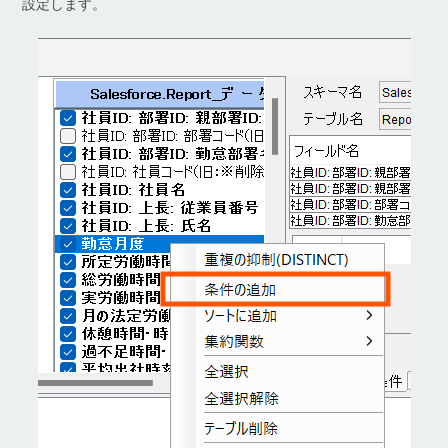
設定します。