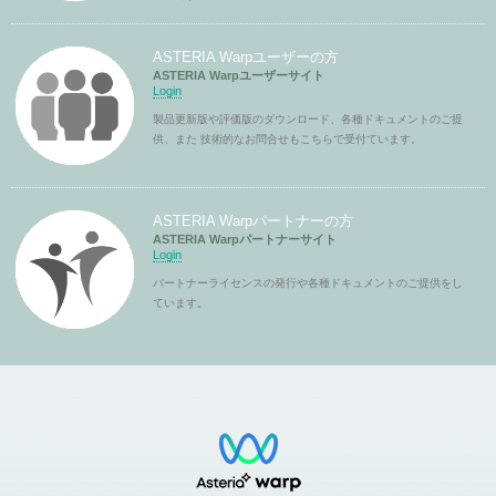
ASTERIA Warpユーザーの方
ASTERIA Warpユーザーサイト
Login
製品更新版や評価版のダウンロード、各種ドキュメントのご提
供、また 技術的なお問合せもこちらで受付ています。
ASTERIA Warpパートナーの方
ASTERIA Warpパートナーサイト
Login
パートナーライセンスの発行や各種ドキュメントのご提供をし
ています。