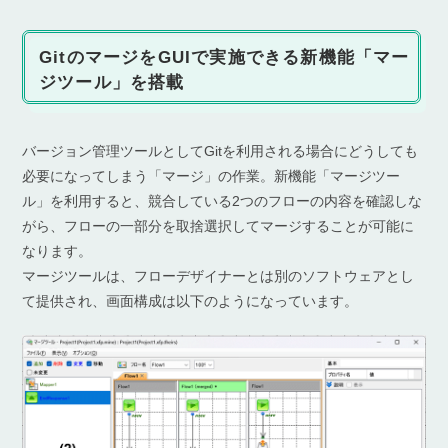
GitのマージをGUIで実施できる新機能「マー
ジツール」を搭載
バージョン管理ツールとしてGitを利用される場合にどうしても
必要になってしまう「マージ」の作業。新機能「マージツー
ル」を利用すると、競合している2つのフローの内容を確認しな
がら、フローの一部分を取捨選択してマージすることが可能に
なります。
マージツールは、フローデザイナーとは別のソフトウェアとし
て提供され、画面構成は以下のようになっています。