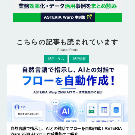
こちらの記事も読まれています
Related Posts
製品コラム
製品情報
自然言語で指示し、AIとの対話でフローを自動作成！ASTERIA
Warp 2608 AIフロー作成機能のご紹介