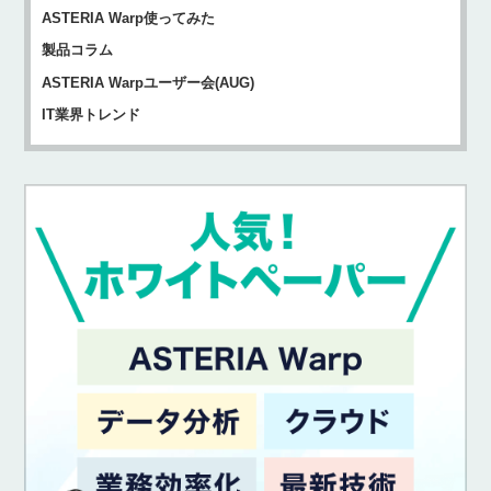
ASTERIA Warp使ってみた
製品コラム
ASTERIA Warpユーザー会(AUG)
IT業界トレンド