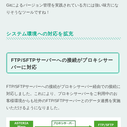
Gitによるバージョン管理を実践されている方には強い味方にな
りそうなツールですね！
システム環境への対応を拡充
FTP/SFTPサーバーへの接続がプロキシサー
バーに対応
FTP/SFTPサーバーへの接続がプロキシサーバー経由での接続に
対応しました。これにより、プロキシサーバーをご利用中のお
客様環境からも社外のFTP/SFTPサーバーとのデータ連携を実施
いただけるようになりました。