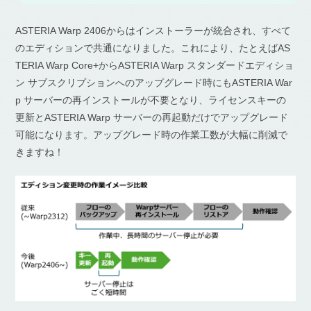
ASTERIA Warp 2406からはインストーラーが統合され、すべて
のエディションで共通になりました。これにより、たとえばAS
TERIA Warp Core+からASTERIA Warp スタンダードエディショ
ン サブスクリプションへのアップグレード時にもASTERIA War
p サーバーの再インストールが不要となり、ライセンスキーの
更新とASTERIA Warp サーバーの再起動だけでアップグレード
可能になります。アップグレード時の作業工数が大幅に削減で
きますね！