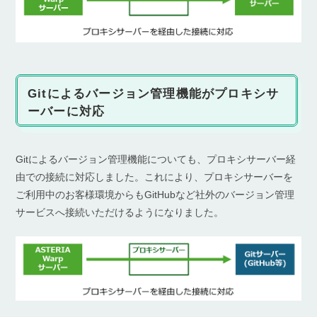
Gitによるバージョン管理機能がプロキシサ
ーバーに対応
Gitによるバージョン管理機能についても、プロキシサーバー経
由での接続に対応しました。これにより、プロキシサーバーを
ご利用中のお客様環境からもGitHubなど社外のバージョン管理
サービスへ接続いただけるようになりました。