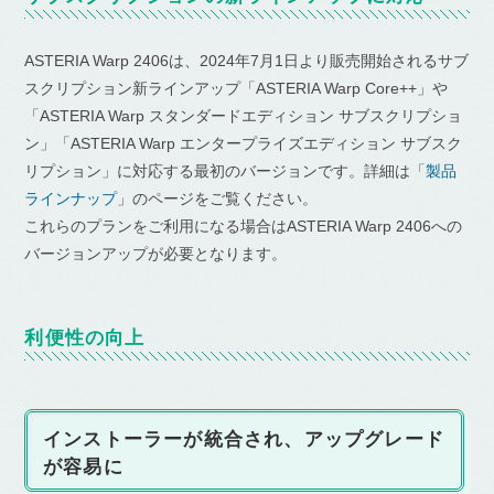
ASTERIA Warp 2406は、2024年7月1日より販売開始されるサブ
スクリプション新ラインアップ「ASTERIA Warp Core++」や
「ASTERIA Warp スタンダードエディション サブスクリプショ
ン」「ASTERIA Warp エンタープライズエディション サブスク
リプション」に対応する最初のバージョンです。詳細は「
製品
ラインナップ
」のページをご覧ください。
これらのプランをご利用になる場合はASTERIA Warp 2406への
バージョンアップが必要となります。
利便性の向上
インストーラーが統合され、アップグレード
が容易に