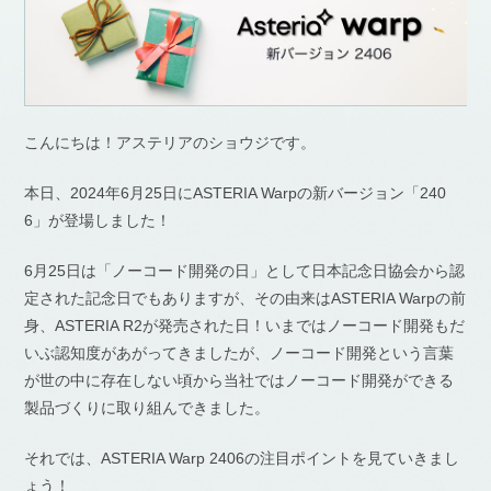
こんにちは！アステリアのショウジです。
本日、2024年6月25日にASTERIA Warpの新バージョン「240
6」が登場しました！
6月25日は「ノーコード開発の日」として日本記念日協会から認
定された記念日でもありますが、その由来はASTERIA Warpの前
身、ASTERIA R2が発売された日！いまではノーコード開発もだ
いぶ認知度があがってきましたが、ノーコード開発という言葉
が世の中に存在しない頃から当社ではノーコード開発ができる
製品づくりに取り組んできました。
それでは、ASTERIA Warp 2406の注目ポイントを見ていきまし
ょう！