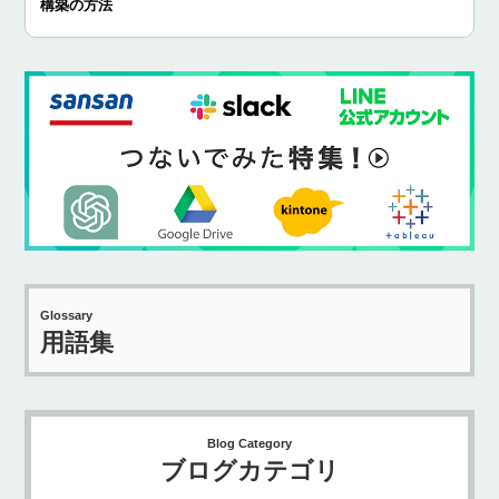
構築の方法
Glossary
用語集
Blog Category
ブログカテゴリ