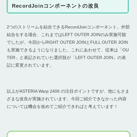
RecordJoinコンポーネントの改良
2つのストリームを結合できるRecordJoinコンポーネント。外部
結合をする場合、これまではLEFT OUTER JOINのみ実施可能
でしたが、今回からRIGHT OUTER JOINとFULL OUTER JOIN
も実施できるようになりました。これにあわせて、従来は「OU
TER」と表記されていた選択肢が「LEFT OUTER JOIN」の表
記に変更されています。
以上がASTERIA Warp 2406 の注目ポイントですが、他にもさま
ざまな改良が実施されています。今回ご紹介できなかった内容
については機会を改めてご紹介できればと考えています！