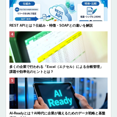
REST APIとは？仕組み・特徴・SOAPとの違いを解説
多くの企業で行われる「Excel（エクセル）による台帳管理」
課題や効率化のヒントとは？
AI-Readyとは？AI時代に企業が備えるためのデータ戦略と基盤