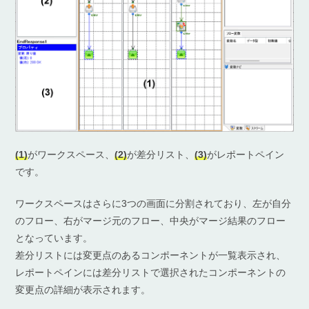
(1)
がワークスペース、
(2)
が差分リスト、
(3)
がレポートペイン
です。
ワークスペースはさらに3つの画面に分割されており、左が自分
のフロー、右がマージ元のフロー、中央がマージ結果のフロー
となっています。
差分リストには変更点のあるコンポーネントが一覧表示され、
レポートペインには差分リストで選択されたコンポーネントの
変更点の詳細が表示されます。