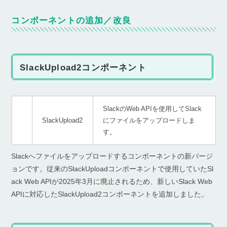
コンポーネントの追加／改良
SlackUpload2コンポーネント
SlackのWeb APIを使用してSlack
SlackUpload2
にファイルをアップロードしま
す。
Slackへファイルをアップロードするコンポーネントの新バージ
ョンです。従来のSlackUploadコンポーネントで使用していたSl
ack Web APIが2025年3月に廃止されるため、新しいSlack Web
APIに対応したSlackUpload2コンポーネントを追加しました。