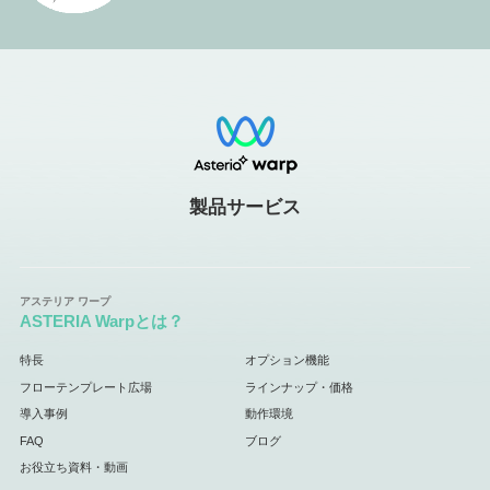
製品サービス
ASTERIA Warpとは？
特長
オプション機能
フローテンプレート広場
ラインナップ・価格
導入事例
動作環境
FAQ
ブログ
お役立ち資料・動画