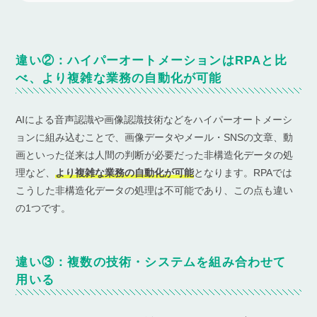
違い②：ハイパーオートメーションはRPAと比
べ、より複雑な業務の自動化が可能
AIによる音声認識や画像認識技術などをハイパーオートメーシ
ョンに組み込むことで、画像データやメール・SNSの文章、動
画といった従来は人間の判断が必要だった非構造化データの処
理など、
より複雑な業務の自動化が可能
となります。RPAでは
こうした非構造化データの処理は不可能であり、この点も違い
の1つです。
違い③：複数の技術・システムを組み合わせて
用いる