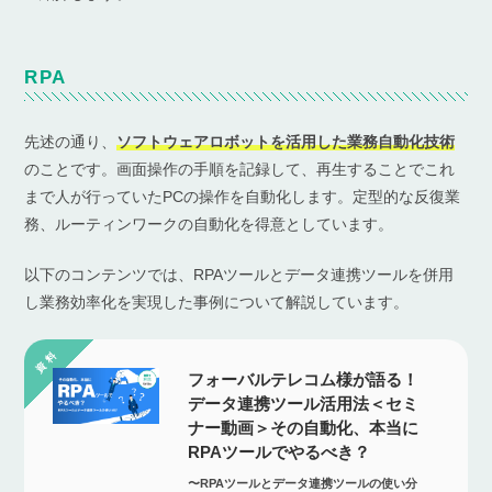
RPA
先述の通り、
ソフトウェアロボットを活用した業務自動化技術
のことです。画⾯操作の手順を記録して、再⽣することでこれ
まで人が行っていたPCの操作を⾃動化します。定型的な反復業
務、ルーティンワークの自動化を得意としています。
以下のコンテンツでは、RPAツールとデータ連携ツールを併用
し業務効率化を実現した事例について解説しています。
フォーバルテレコム様が語る！
データ連携ツール活用法＜セミ
ナー動画＞その自動化、本当に
RPAツールでやるべき？
〜RPAツールとデータ連携ツールの使い分