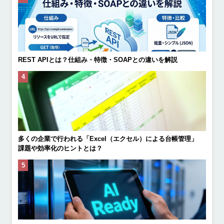
REST APIとは？仕組み・特徴・SOAPとの違いを解説
多くの企業で行われる「Excel（エクセル）による台帳管理」
課題や効率化のヒントとは？