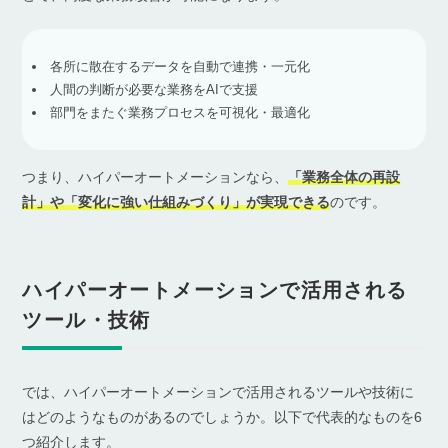
各所に散在するデータを自動で連携・一元化
人間の判断が必要な業務をAIで支援
部門をまたぐ業務プロセスを可視化・最適化
つまり、ハイパーオートメーションなら、
「業務全体の再設
計」や「変化に強い仕組みづくり」が実現できる
のです。
ハイパーオートメーションで活用される
ツール・技術
では、ハイパーオートメーションで活用されるツールや技術に
はどのようなものがあるのでしょうか。以下で代表的なものを6
つ紹介します。