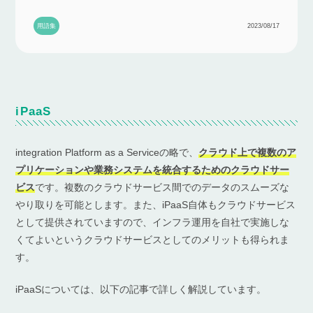
用語集
2023/08/17
iPaaS
integration Platform as a Serviceの略で、
クラウド上で複数のア
プリケーションや業務システムを統合するためのクラウドサー
ビス
です。複数のクラウドサービス間でのデータのスムーズな
やり取りを可能とします。また、iPaaS自体もクラウドサービス
として提供されていますので、インフラ運用を自社で実施しな
くてよいというクラウドサービスとしてのメリットも得られま
す。
iPaaSについては、以下の記事で詳しく解説しています。