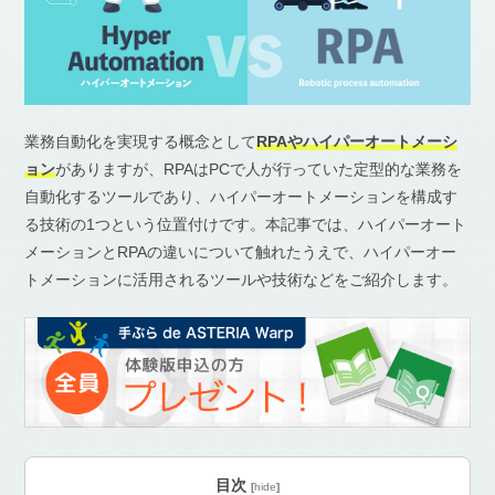
業務自動化を実現する概念として
RPAやハイパーオートメーシ
ョン
がありますが、RPAはPCで人が行っていた定型的な業務を
自動化するツールであり、ハイパーオートメーションを構成す
る技術の1つという位置付けです。本記事では、ハイパーオート
メーションとRPAの違いについて触れたうえで、ハイパーオー
トメーションに活用されるツールや技術などをご紹介します。
目次
[
hide
]