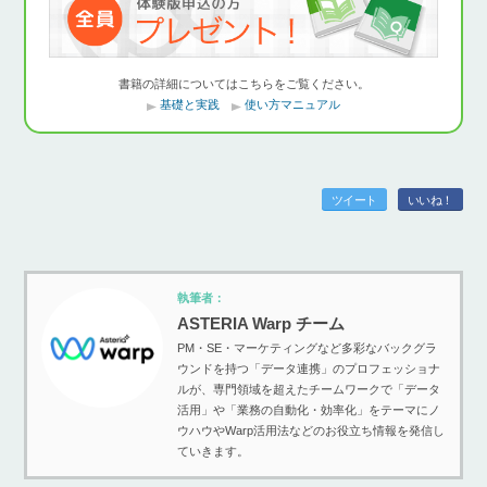
書籍の詳細についてはこちらをご覧ください。
基礎と実践
使い方マニュアル
ツイート
いいね！
執筆者：
ASTERIA Warp チーム
PM・SE・マーケティングなど多彩なバックグラ
ウンドを持つ「データ連携」のプロフェッショナ
ルが、専門領域を超えたチームワークで「データ
活用」や「業務の自動化・効率化」をテーマにノ
ウハウやWarp活用法などのお役立ち情報を発信し
ていきます。