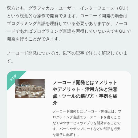
双方とも、グラフィカル・ユーザー・インターフェース（GUI）
という視覚的な操作で開発できます。ローコード開発の場合は
プログラミング言語を理解している必要がありますが、ノーコ
ードであればプログラミング言語を習得していない人でもGUIで
開発を行うことができます。
ノーコード開発については、以下の記事で詳しく解説していま
す。
ノーコード開発とは？メリット
やデメリット・活用方法と注意
点・ツールの選び方・事例を紹
介
ノーコード開発とは ノーコード開発とは、プ
ログラミング言語でソースコードを書くこと
なくWebサービスやアプリを開発することで
す。パーツやテンプレートなどの部品を必要
な場所に配置す...