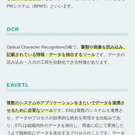
PMシステム（BPMS）といいます。
OCR
Optical Character Recognitionの略で、
書類や画像を読み込み、
記載されている情報・データを抽出するツール
です。データの
読み込み・入力の工程を自動化できる特徴があります。
EAI/ETL
複数のシステムやアプリケーションをまたいでデータを連携さ
せるために必要なツール
です。EAIは複数のシステムを連携さ
せ、データやプロセスの効率的な統合を実現する仕組みであ
り、ETLは組織内外のデータを抽出し、用途に応じて変換した
うえで格納先にデータを送出するプロセスのことです。データ