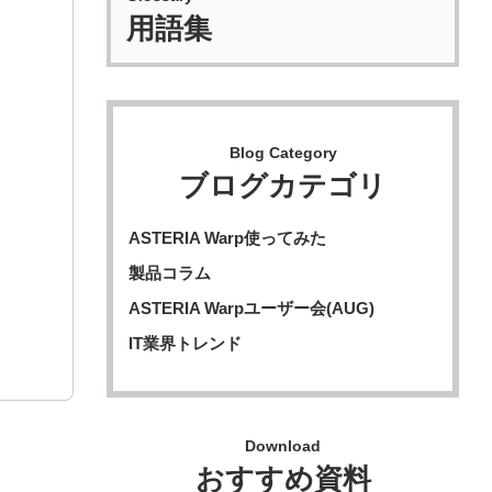
用語集
Blog Category
ブログカテゴリ
ASTERIA Warp使ってみた
製品コラム
ASTERIA Warpユーザー会(AUG)
IT業界トレンド
Download
おすすめ資料