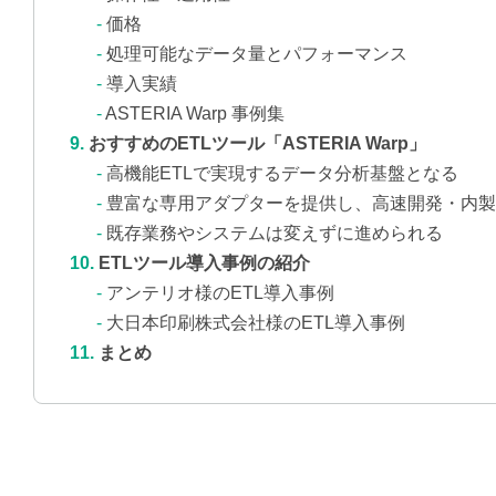
価格
処理可能なデータ量とパフォーマンス
導入実績
ASTERIA Warp 事例集
おすすめのETLツール「ASTERIA Warp」
高機能ETLで実現するデータ分析基盤となる
豊富な専用アダプターを提供し、高速開発・内製
既存業務やシステムは変えずに進められる
ETLツール導入事例の紹介
アンテリオ様のETL導入事例
大日本印刷株式会社様のETL導入事例
まとめ