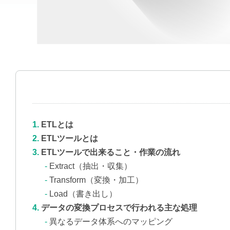
ETLとは
ETLツールとは
ETLツールで出来ること・作業の流れ
Extract（抽出・収集）
Transform（変換・加工）
Load（書き出し）
データの変換プロセスで行われる主な処理
異なるデータ体系へのマッピング