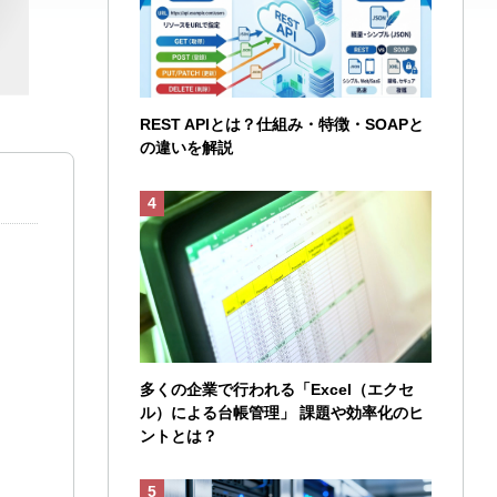
REST APIとは？仕組み・特徴・SOAPと
の違いを解説
多くの企業で行われる「Excel（エクセ
ル）による台帳管理」 課題や効率化のヒ
ントとは？