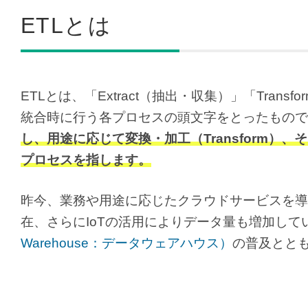
ETLとは
ETLとは、「Extract（抽出・収集）」「Tra
統合時に行う各プロセスの頭文字をとったもので
し、用途に応じて変換・加工（Transform）
プロセスを指します。
昨今、業務や用途に応じたクラウドサービスを導
在、さらにIoTの活用によりデータ量も増加し
Warehouse：データウェアハウス）
の普及ととも