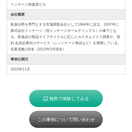
インテージ秋葉原ビル
会社概要
医薬分野を専門とする市場調査会社として1994年に設立。2007年に
株式会社インテージ（現インテージホールディングス）の傘下とな
る。医薬品の製品ライフサイクルに応じたカスタムメイド調査や、契
約 会員企業向けサービス（シンジケート商品など）を展開している。
従業員数130名（2015年5月現在）
事例公開日
2015年11月
無料で体験してみる
この事例について問い合わせ