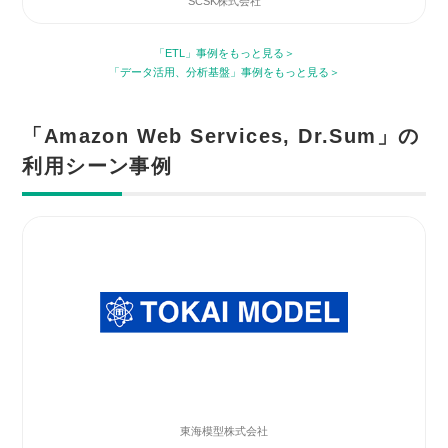
SCSK株式会社
「ETL」事例をもっと見る
「データ活用、分析基盤」事例をもっと見る
「Amazon Web Services, Dr.Sum」の
利用シーン事例
東海模型株式会社