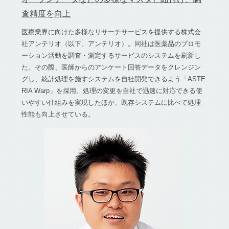
査精度を向上
医療業界に向けた多様なリサーチサービスを提供する株式会
社アンテリオ（以下、アンテリオ）。同社は医薬品のプロモ
ーション活動を調査・測定するサービスのシステムを刷新し
た。その際、医師からのアンケート回答データをクレンジン
グし、統計処理を施すシステムを自社開発できるよう「ASTE
RIA Warp」を採用。処理の変更を自社で迅速に対応できる使
いやすい仕組みを実現したほか、既存システムに比べて処理
性能も向上させている。