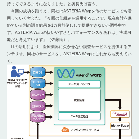
持ってできるようになりました」と奥長氏は言う。
今回の成功を踏まえ、同社はASTERIA Warpを他のサービスでも活
用していく考えだ。「今回の仕組みを適用することで、現在集計を進
めている別の調査結果を1カ月前倒しして提供できないか調整中で
す。ASTERIA Warpの扱いやすさとパフォーマンスがあれば、実現可
能だと考えています」（佐藤氏）。
ITの活用により、医療業界に欠かせない調査サービスを提供するア
ンテリオ。同社のサービスを、ASTERIA Warpはこれからも支えてい
く。