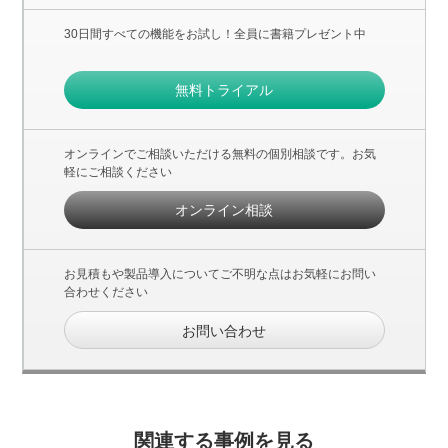
30日間すべての機能をお試し！全員に書籍プレゼント中
無料トライアル
オンラインでご相談いただける無料の個別相談です。お気
軽にご相談ください
オンライン相談
お見積もや製品導入についてご不明な点はお気軽にお問い
合わせください
お問い合わせ
関連する事例を見る