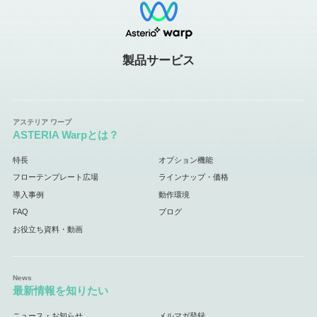
製品サービス
ASTERIA Warpとは？
特長
オプション機能
フローテンプレート広場
ラインナップ・価格
導入事例
動作環境
FAQ
ブログ
お役立ち資料・動画
最新情報を知りたい
ニュース・お知らせ
メルマガ登録