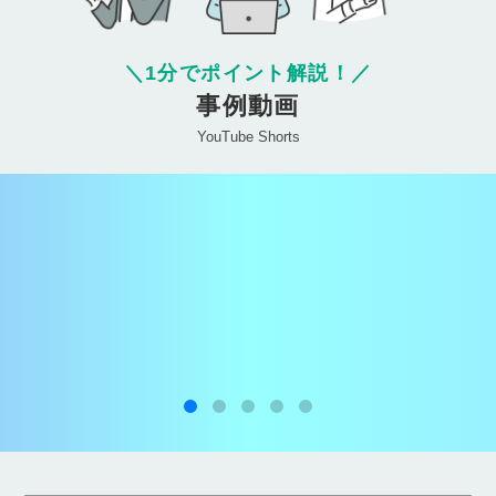
＼
1分でポイント解説！
／
事例動画
YouTube Shorts