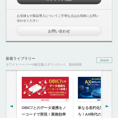
お見積もや製品導入についてご不明な点はお気軽にお問い
合わせください
お問い合わせ
新着ライブラリー
more
ホワイトペーパーや解説書のダウンロード、動画視聴
OBIC7とのデータ連携をノ
単なる老朽化対策を超
ーコードで実現！業務効率
ろ！AX時代のモダナイ