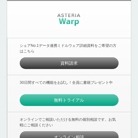
シェアNo.1データ連携ミドルウェア詳細資料をご希望の方
はこちら
資料請求
30日間すべての機能をお試し！全員に書籍プレゼント中
無料トライアル
オンラインでご相談いただける無料の個別相談です。お気
軽にご相談ください
オンライン相談