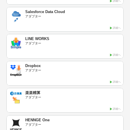
詳細へ
Salesforce Data Cloud
アダプター
詳細へ
LINE WORKS
アダプター
詳細へ
Dropbox
アダプター
詳細へ
楽楽精算
アダプター
詳細へ
HENNGE One
アダプター