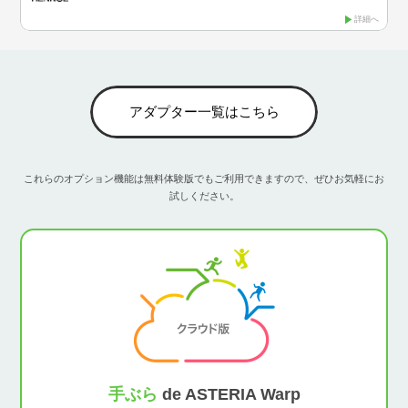
詳細へ
アダプター一覧はこちら
これらのオプション機能は無料体験版でもご利用できますので、ぜひお気軽にお
試しください。
手ぶら
de ASTERIA Warp