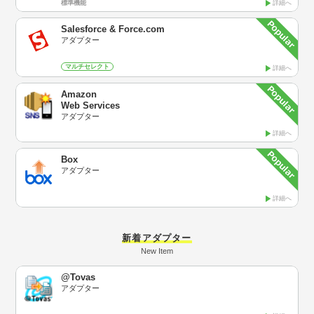
標準機能
詳細へ
Salesforce & Force.com
アダプター
マルチセレクト
詳細へ
Amazon
Web Services
アダプター
詳細へ
Box
アダプター
詳細へ
新着アダプター
New Item
@Tovas
アダプター