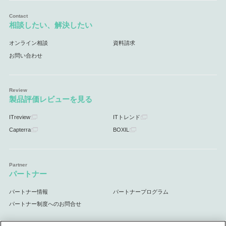
相談したい、解決したい
オンライン相談
資料請求
お問い合わせ
製品評価レビューを見る
ITreview
ITトレンド
Capterra
BOXIL
パートナー
パートナー情報
パートナープログラム
パートナー制度へのお問合せ