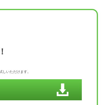
！
お試しいただけます。