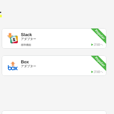
ー
Slack
アダプター
詳細へ
標準機能
Box
アダプター
詳細へ