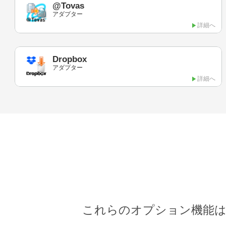
@Tovas
アダプター
詳細へ
Dropbox
アダプター
詳細へ
これらのオプション機能は