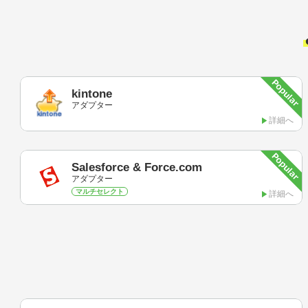
kintone
アダプター
詳細へ
Salesforce & Force.com
アダプター
マルチセレクト
詳細へ