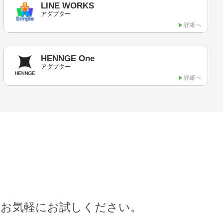
LINE WORKS
アダプター
詳細へ
HENNGE One
アダプター
詳細へ
ひお気軽にお試しください。