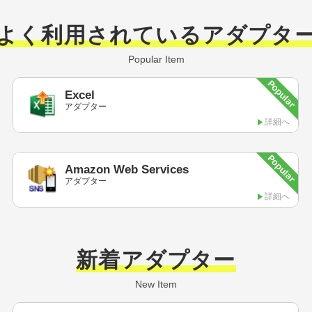
よく利用されているアダプタ
Popular Item
Excel
アダプター
詳細へ
Amazon
Web Services
アダプター
詳細へ
新着アダプター
New Item