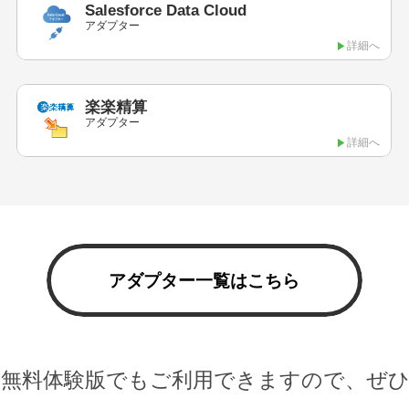
Salesforce Data Cloud
アダプター
詳細へ
楽楽精算
アダプター
詳細へ
アダプター一覧はこちら
無料体験版でもご利用できますので、ぜ