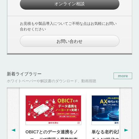
オンライン相談
お見積もや製品導入についてご不明な点はお気軽にお問い
合わせください
お問い合わせ
新着ライブラリー
more
ホワイトペーパーや解説書のダウンロード、動画視聴
OBIC7とのデータ連携をノ
単なる老朽化対策を超