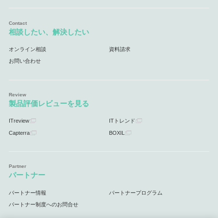
相談したい、解決したい
オンライン相談
資料請求
お問い合わせ
製品評価レビューを見る
ITreview
ITトレンド
Capterra
BOXIL
パートナー
パートナー情報
パートナープログラム
パートナー制度へのお問合せ