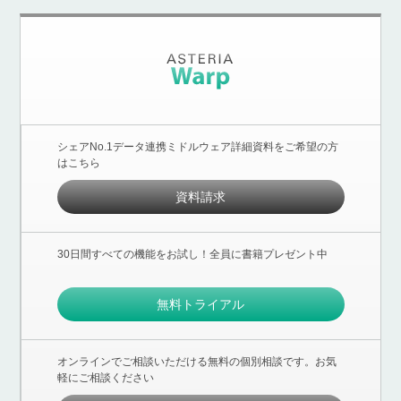
シェアNo.1データ連携ミドルウェア詳細資料をご希望の方
はこちら
資料請求
30日間すべての機能をお試し！全員に書籍プレゼント中
無料トライアル
オンラインでご相談いただける無料の個別相談です。お気
軽にご相談ください