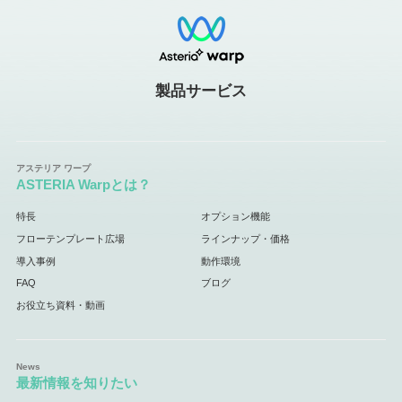
製品サービス
ASTERIA Warpとは？
特長
オプション機能
フローテンプレート広場
ラインナップ・価格
導入事例
動作環境
FAQ
ブログ
お役立ち資料・動画
最新情報を知りたい