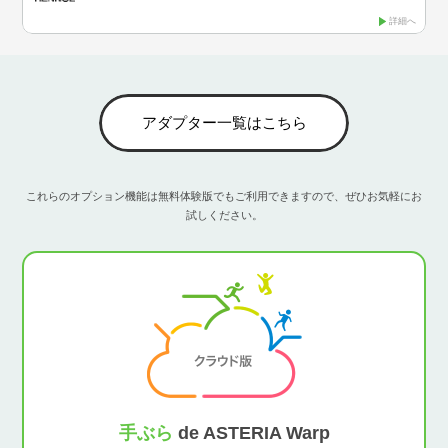
詳細へ
アダプター一覧はこちら
これらのオプション機能は無料体験版でもご利用できますので、ぜひお気軽にお
試しください。
手ぶら
de ASTERIA Warp