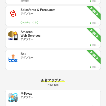
標準機能
詳細へ
Salesforce & Force.com
アダプター
マルチセレクト
詳細へ
Amazon
Web Services
アダプター
詳細へ
Box
アダプター
詳細へ
新着アダプター
New Item
@Tovas
アダプター