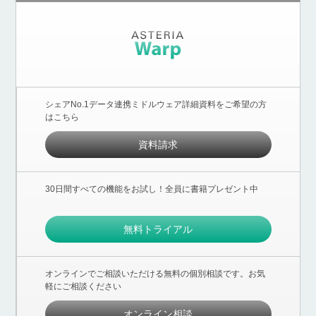
シェアNo.1データ連携ミドルウェア詳細資料をご希望の方
はこちら
資料請求
30日間すべての機能をお試し！全員に書籍プレゼント中
無料トライアル
オンラインでご相談いただける無料の個別相談です。お気
軽にご相談ください
オンライン相談