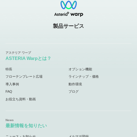
製品サービス
ASTERIA Warpとは？
特長
オプション機能
フローテンプレート広場
ラインナップ・価格
導入事例
動作環境
FAQ
ブログ
お役立ち資料・動画
最新情報を知りたい
ニュース・お知らせ
メルマガ登録