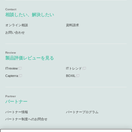
相談したい、解決したい
オンライン相談
資料請求
お問い合わせ
製品評価レビューを見る
ITreview
ITトレンド
Capterra
BOXIL
パートナー
パートナー情報
パートナープログラム
パートナー制度へのお問合せ