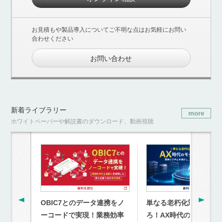
お見積もや製品導入についてご不明な点はお気軽にお問い
合わせください
お問い合わせ
新着ライブラリー
more
ホワイトペーパーや解説書のダウンロード、動画視聴
OBIC7とのデータ連携をノ
単なる老朽化対策を超
ーコードで実現！業務効率
ろ！AX時代のモダナイ