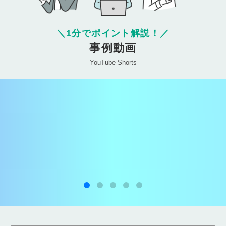
＼
1分でポイント解説！
／
事例動画
YouTube Shorts