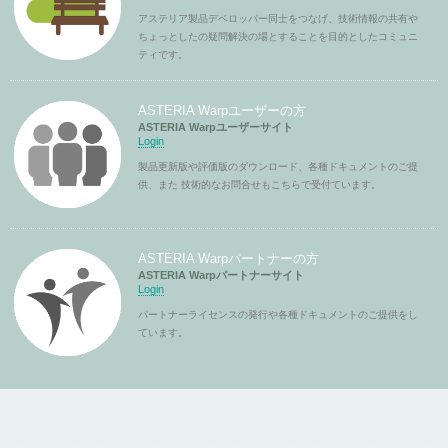
アステリア製品デベロッパー同士をつなげ、技術情報の共有や
ちょっとしたの疑問解決の場とすることを目的としたコミュニ
ティです。
ASTERIA Warpユーザーの方
ASTERIA Warpユーザーサイト
Login
製品更新版や評価版のダウンロード、各種ドキュメントのご提
供、また 技術的なお問合せもこちらで受付ています。
ASTERIA Warpパートナーの方
ASTERIA Warpパートナーサイト
Login
パートナーライセンスの発行や各種ドキュメントのご提供をし
ています。