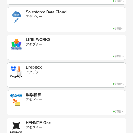
詳細へ
Salesforce Data Cloud
アダプター
詳細へ
LINE WORKS
アダプター
詳細へ
Dropbox
アダプター
詳細へ
楽楽精算
アダプター
詳細へ
HENNGE One
アダプター