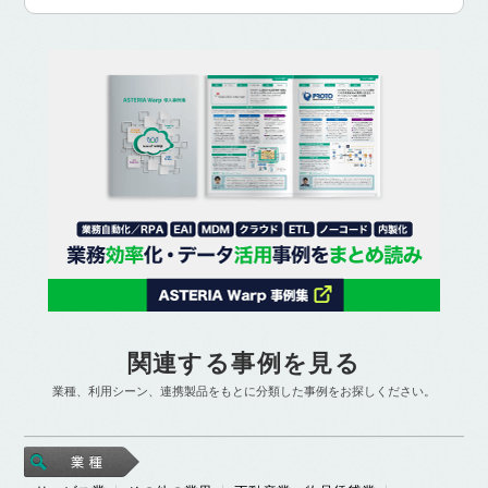
関連する事例を見る
業種、利用シーン、連携製品をもとに分類した事例をお探しください。