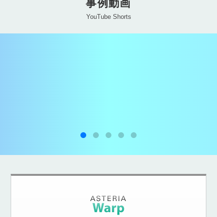
事例動画
YouTube Shorts