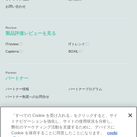
お問い合わせ
製品評価レビューを見る
ITreview
ITトレンド
Capterra
BOXIL
パートナー
パートナー情報
パートナープログラム
パートナー制度へのお問合せ
「すべての Cookie を受け入れる」をクリックすると、サイ
トナビゲーションを強化し、サイトの使用状況を分析し、
サポート
弊社のマーケティング活動を支援するために、デバイスに
Cookie を保存することに同意したことになります。
cooki
サポート情報