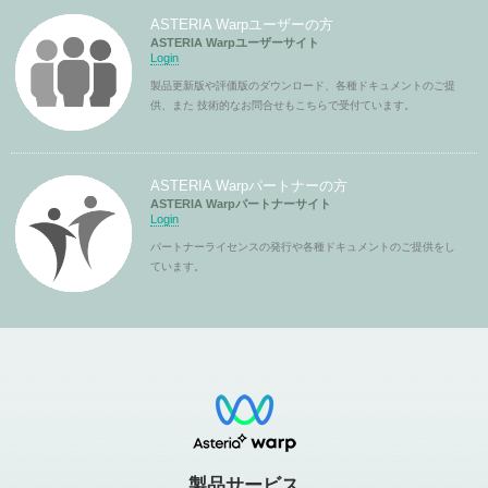
ASTERIA Warpユーザーの方
ASTERIA Warpユーザーサイト
Login
製品更新版や評価版のダウンロード、各種ドキュメントのご提
供、また 技術的なお問合せもこちらで受付ています。
ASTERIA Warpパートナーの方
ASTERIA Warpパートナーサイト
Login
パートナーライセンスの発行や各種ドキュメントのご提供をし
ています。
製品サービス