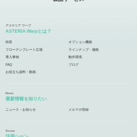
ASTERIA Warpとは？
特長
オプション機能
フローテンプレート広場
ラインナップ・価格
導入事例
動作環境
FAQ
ブログ
お役立ち資料・動画
最新情報を知りたい
ニュース・お知らせ
メルマガ登録
活用シーン