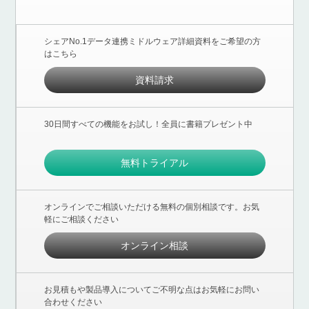
シェアNo.1データ連携ミドルウェア詳細資料をご希望の方
はこちら
資料請求
30日間すべての機能をお試し！全員に書籍プレゼント中
無料トライアル
オンラインでご相談いただける無料の個別相談です。お気
軽にご相談ください
オンライン相談
お見積もや製品導入についてご不明な点はお気軽にお問い
合わせください