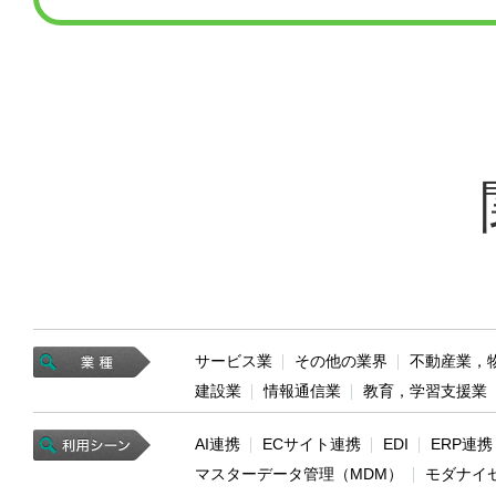
サービス業
その他の業界
不動産業，
建設業
情報通信業
教育，学習支援業
AI連携
ECサイト連携
EDI
ERP連携
マスターデータ管理（MDM）
モダナイ