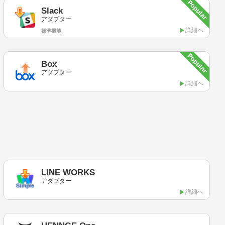
Slack
アダプター
詳細へ
標準機能
Box
アダプター
詳細へ
LINE WORKS
アダプター
詳細へ