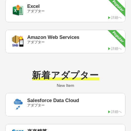
Excel
アダプター
詳細へ
Amazon
Web Services
アダプター
詳細へ
新着アダプター
New Item
Salesforce Data Cloud
アダプター
詳細へ