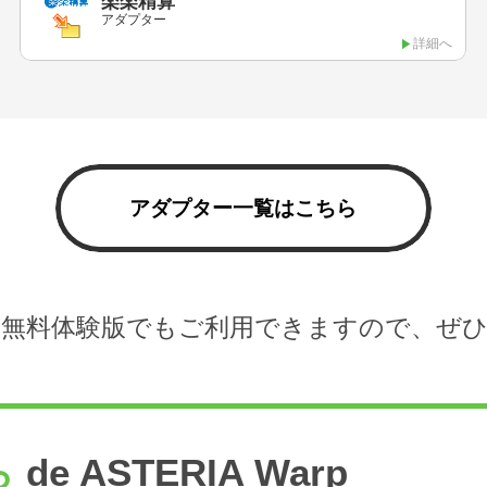
楽楽精算
アダプター
詳細へ
アダプター一覧はこちら
無料体験版でもご利用できますので、ぜ
ら
de ASTERIA Warp