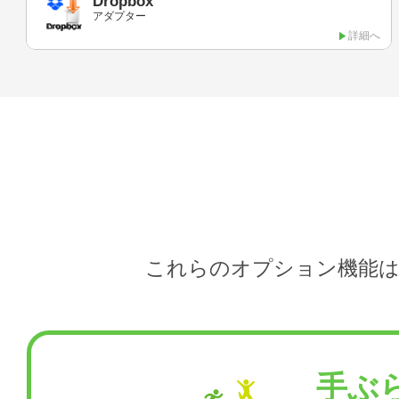
Dropbox
アダプター
詳細へ
これらのオプション機能は
手ぶ