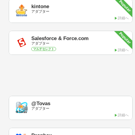
kintone
アダプター
詳細へ
Salesforce & Force.com
アダプター
マルチセレクト
詳細へ
@Tovas
アダプター
詳細へ