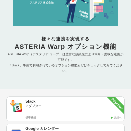
様々な連携を実現する
ASTERIA Warp オプション機能
ASTERIA Warp（アステリア ワープ）は豊富な接続先により簡単・柔軟な連携が
可能です。
「Slack」事例で利用されているオプション機能もぜひチェックしてみてくださ
い。
Slack
アダプター
標準機能
詳細へ
Google カレンダー