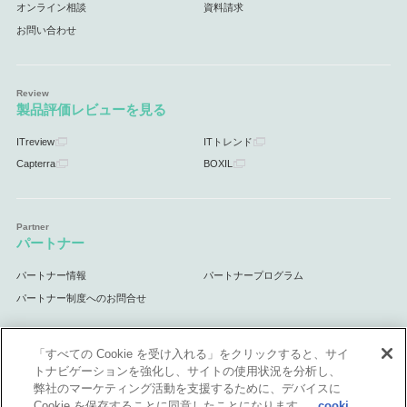
オンライン相談
資料請求
お問い合わせ
製品評価レビューを見る
ITreview
ITトレンド
Capterra
BOXIL
パートナー
パートナー情報
パートナープログラム
パートナー制度へのお問合せ
「すべての Cookie を受け入れる」をクリックすると、サイ
トナビゲーションを強化し、サイトの使用状況を分析し、
サポート
弊社のマーケティング活動を支援するために、デバイスに
Cookie を保存することに同意したことになります。
cooki