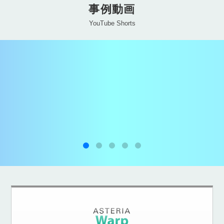
事例動画
YouTube Shorts