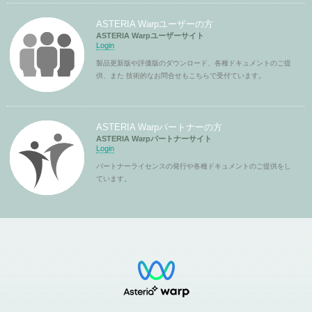
ASTERIA Warpユーザーの方
ASTERIA Warpユーザーサイト
Login
製品更新版や評価版のダウンロード、各種ドキュメントのご提
供、また 技術的なお問合せもこちらで受付ています。
ASTERIA Warpパートナーの方
ASTERIA Warpパートナーサイト
Login
パートナーライセンスの発行や各種ドキュメントのご提供をし
ています。