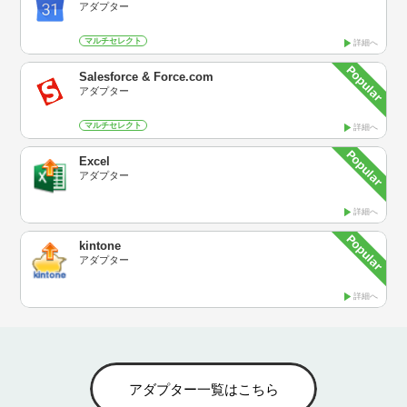
アダプター
マルチセレクト
詳細へ
Salesforce & Force.com
アダプター
マルチセレクト
詳細へ
Excel
アダプター
詳細へ
kintone
アダプター
詳細へ
アダプター一覧はこちら