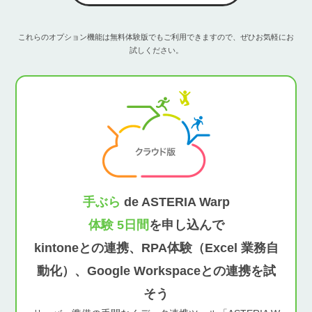
これらのオプション機能は無料体験版でもご利用できますので、ぜひお気軽にお
試しください。
手ぶら
de ASTERIA Warp
体験 5日間
を申し込んで
kintoneとの連携、RPA体験（Excel 業務自
動化）、Google Workspaceとの連携を試
そう