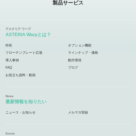
製品サービス
ASTERIA Warpとは？
特長
オプション機能
フローテンプレート広場
ラインナップ・価格
導入事例
動作環境
FAQ
ブログ
お役立ち資料・動画
最新情報を知りたい
ニュース・お知らせ
メルマガ登録