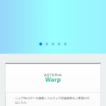
シェアNo.1データ連携ミドルウェア詳細資料をご希望の方
はこちら