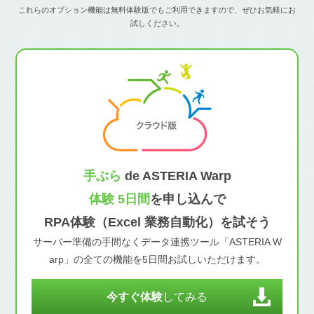
これらのオプション機能は無料体験版でもご利用できますので、ぜひお気軽にお
試しください。
手ぶら
de ASTERIA Warp
体験 5日間
を申し込んで
RPA体験（Excel 業務自動化）を試そう
サーバー準備の手間なくデータ連携ツール「ASTERIA W
arp」の全ての機能を5日間お試しいただけます。
今すぐ体験
してみる