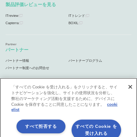
製品評価レビューを見る
ITreview
ITトレンド
Capterra
BOXIL
パートナー
パートナー情報
パートナープログラム
パートナー制度へのお問合せ
「すべての Cookie を受け入れる」をクリックすると、サイ
トナビゲーションを強化し、サイトの使用状況を分析し、
サポート
弊社のマーケティング活動を支援するために、デバイスに
Cookie を保存することに同意したことになります。
cooki
サポート情報
elist
すべて拒否する
すべての Cookie を
受け入れる