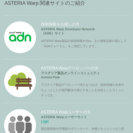
ASTERIA Warp 関連サイトのご紹介
技術情報をお探しの方
ASTERIA Warp Developer Network
（ADN）サイト
ASTERIA Warp製品の技術情報やTips、また情報交換の場として
「ADNフォーラム」をご用意しています。
ASTERIA Warpデベロッパーの方
アステリア製品オンラインコミュニティ
Asteria Park
アステリア製品デベロッパー同士をつなげ、技術情報の共有や
ちょっとしたの疑問解決の場とすることを目的としたコミュニ
ティです。
ASTERIA Warpユーザーの方
ASTERIA Warpユーザーサイト
Login
製品更新版や評価版のダウンロード、各種ドキュメントのご提