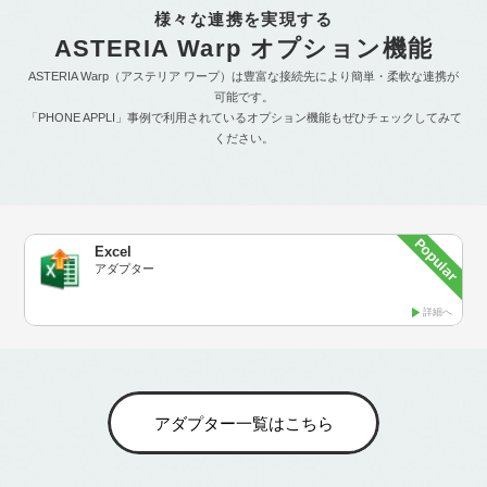
様々な連携を実現する
ASTERIA Warp オプション機能
ASTERIA Warp（アステリア ワープ）は豊富な接続先により簡単・柔軟な連携が
可能です。
「PHONE APPLI」事例で利用されているオプション機能もぜひチェックしてみて
ください。
Excel
アダプター
詳細へ
アダプター一覧はこちら