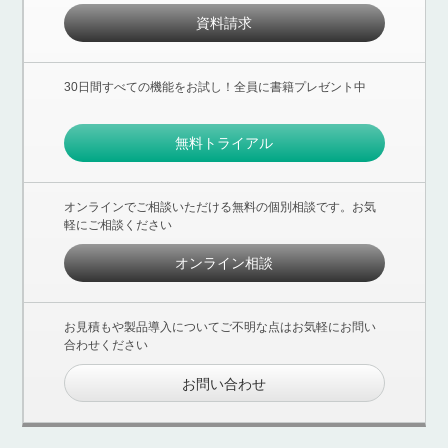
資料請求
30日間すべての機能をお試し！全員に書籍プレゼント中
無料トライアル
オンラインでご相談いただける無料の個別相談です。お気
軽にご相談ください
オンライン相談
お見積もや製品導入についてご不明な点はお気軽にお問い
合わせください
お問い合わせ