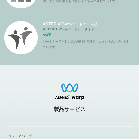
供、また 技術的なお問合せもこちらで受付ています。
ASTERIA Warpパートナーの方
ASTERIA Warpパートナーサイト
Login
パートナーライセンスの発行や各種ドキュメントのご提供をし
ています。
製品サービス