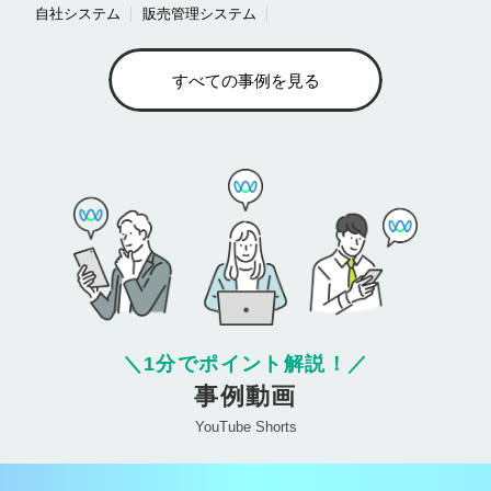
自社システム
販売管理システム
すべての事例を見る
＼
1分でポイント解説！
／
事例動画
YouTube Shorts