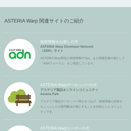
ASTERIA Warp 関連サイトのご紹介
技術情報をお探しの方
ASTERIA Warp Developer Network
（ADN）サイト
ASTERIA Warp製品の技術情報やTips、また情報交換の場として
「ADNフォーラム」をご用意しています。
ASTERIA Warpデベロッパーの方
アステリア製品オンラインコミュニティ
Asteria Park
アステリア製品デベロッパー同士をつなげ、技術情報の共有や
ちょっとしたの疑問解決の場とすることを目的としたコミュニ
ティです。
ASTERIA Warpユーザーの方