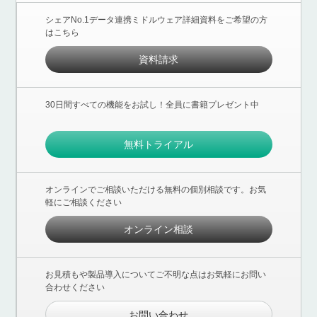
シェアNo.1データ連携ミドルウェア詳細資料をご希望の方
はこちら
資料請求
30日間すべての機能をお試し！全員に書籍プレゼント中
無料トライアル
オンラインでご相談いただける無料の個別相談です。お気
軽にご相談ください
オンライン相談
お見積もや製品導入についてご不明な点はお気軽にお問い
合わせください
お問い合わせ