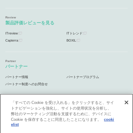
製品評価レビューを見る
ITreview
ITトレンド
Capterra
BOXIL
パートナー
パートナー情報
パートナープログラム
パートナー制度へのお問合せ
「すべての Cookie を受け入れる」をクリックすると、サイ
トナビゲーションを強化し、サイトの使用状況を分析し、
サポート
弊社のマーケティング活動を支援するために、デバイスに
Cookie を保存することに同意したことになります。
cooki
サポート情報
elist