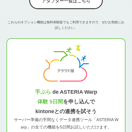
アダプター一覧はこちら
これらのオプション機能は無料体験版でもご利用できますので、ぜひお気軽にお
試しください。
手ぶら
de ASTERIA Warp
体験 5日間
を申し込んで
kintoneとの連携を試そう
サーバー準備の手間なくデータ連携ツール「ASTERIA W
arp」の全ての機能を5日間お試しいただけます。