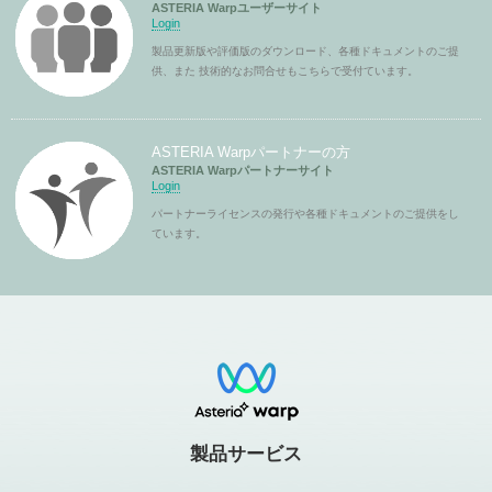
ASTERIA Warpユーザーサイト
Login
製品更新版や評価版のダウンロード、各種ドキュメントのご提
供、また 技術的なお問合せもこちらで受付ています。
ASTERIA Warpパートナーの方
ASTERIA Warpパートナーサイト
Login
パートナーライセンスの発行や各種ドキュメントのご提供をし
ています。
製品サービス