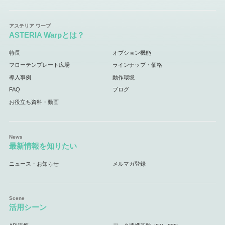
ASTERIA Warpとは？
特長
オプション機能
フローテンプレート広場
ラインナップ・価格
導入事例
動作環境
FAQ
ブログ
お役立ち資料・動画
最新情報を知りたい
ニュース・お知らせ
メルマガ登録
活用シーン