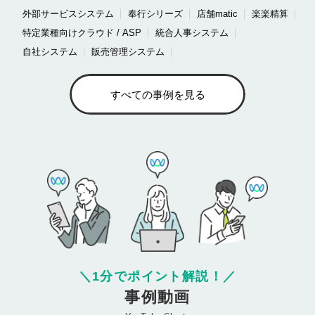
外部サービスシステム
奉行シリーズ
店舗matic
楽楽精算
特定業種向けクラウド / ASP
統合人事システム
自社システム
販売管理システム
すべての事例を見る
＼
1分でポイント解説！
／
事例動画