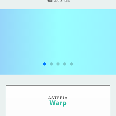
YouTube Shorts