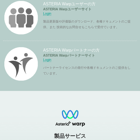
ASTERIA Warpユーザーの方
ASTERIA Warpユーザーサイト
Login
製品更新版や評価版のダウンロード、各種ドキュメントのご提
供、また 技術的なお問合せもこちらで受付ています。
ASTERIA Warpパートナーの方
ASTERIA Warpパートナーサイト
Login
パートナーライセンスの発行や各種ドキュメントのご提供をし
ています。
製品サービス