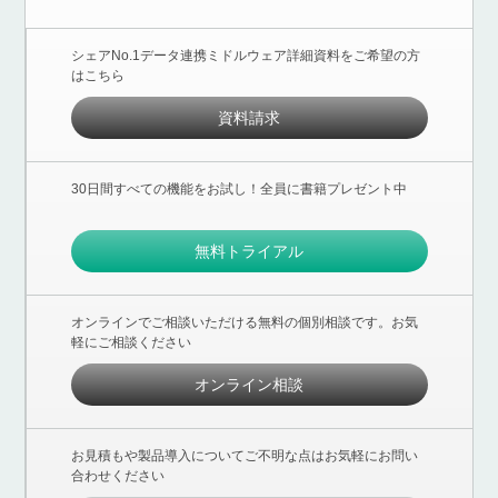
シェアNo.1データ連携ミドルウェア詳細資料をご希望の方
はこちら
資料請求
30日間すべての機能をお試し！全員に書籍プレゼント中
無料トライアル
オンラインでご相談いただける無料の個別相談です。お気
軽にご相談ください
オンライン相談
お見積もや製品導入についてご不明な点はお気軽にお問い
合わせください