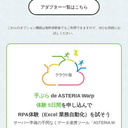
アダプター一覧はこちら
これらのオプション機能は無料体験版でもご利用できますので、ぜひお気軽にお
試しください。
手ぶら
de ASTERIA Warp
体験 5日間
を申し込んで
RPA体験（Excel 業務自動化）を試そう
サーバー準備の手間なくデータ連携ツール「ASTERIA W