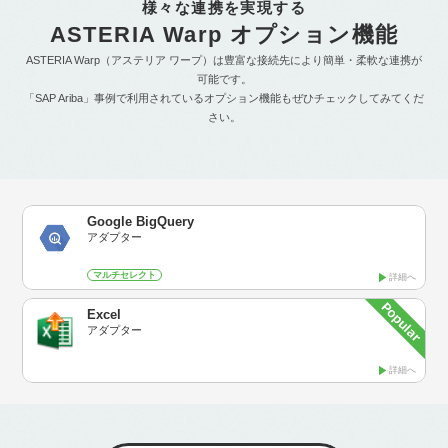
様々な連携を実現する
ASTERIA Warp オプション機能
ASTERIA Warp（アステリア ワープ）は豊富な接続先により簡単・柔軟な連携が
可能です。
「SAP Ariba」事例で利用されているオプション機能もぜひチェックしてみてくだ
さい。
Google BigQuery
アダプター
マルチセレクト
詳細へ
Excel
アダプター
詳細へ