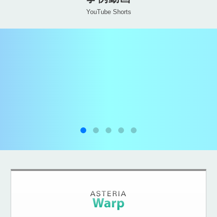
YouTube Shorts