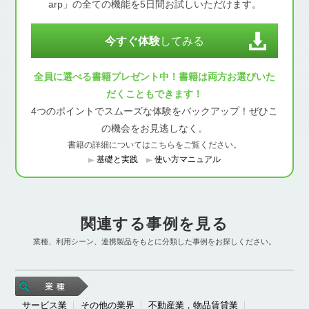
arp」の全ての機能を5日間お試しいただけます。
今すぐ体験
してみる
全員に選べる書籍プレゼント中！書籍は両方お選びいた
だくこともできます！
4つのポイントでスムーズな体験をバックアップ！ぜひこ
の機会をお見逃しなく。
書籍の詳細についてはこちらをご覧ください。
基礎と実践
使い方マニュアル
関連する事例を見る
業種、利用シーン、連携製品をもとに分類した事例をお探しください。
サービス業
その他の業界
不動産業，物品賃貸業