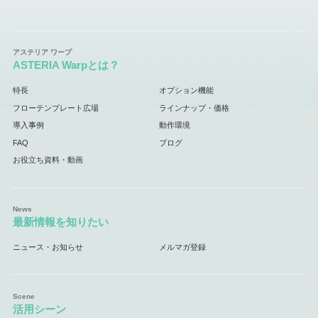
ASTERIA Warpとは？
特長
オプション機能
フローテンプレート広場
ラインナップ・価格
導入事例
動作環境
FAQ
ブログ
お役立ち資料・動画
最新情報を知りたい
ニュース・お知らせ
メルマガ登録
活用シーン