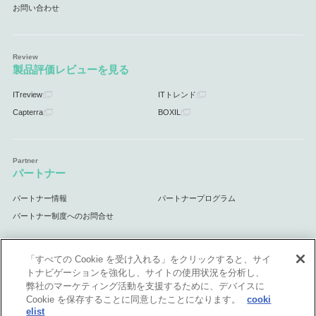
お問い合わせ
製品評価レビューを見る
ITreview
ITトレンド
Capterra
BOXIL
パートナー
パートナー情報
パートナープログラム
パートナー制度へのお問合せ
「すべての Cookie を受け入れる」をクリックすると、サイ
トナビゲーションを強化し、サイトの使用状況を分析し、
サポート
弊社のマーケティング活動を支援するために、デバイスに
Cookie を保存することに同意したことになります。
cooki
サポート情報
elist