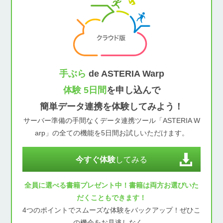
手ぶら
de ASTERIA Warp
体験 5日間
を申し込んで
簡単データ連携を体験してみよう！
サーバー準備の手間なくデータ連携ツール「ASTERIA W
arp」の全ての機能を5日間お試しいただけます。
今すぐ体験
してみる
全員に選べる書籍プレゼント中！書籍は両方お選びいた
だくこともできます！
4つのポイントでスムーズな体験をバックアップ！ぜひこ
の機会をお見逃しなく。