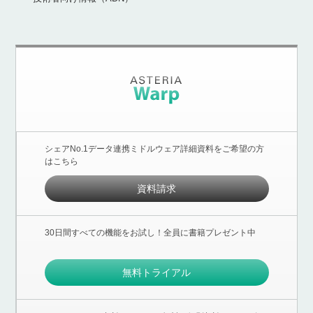
シェアNo.1データ連携ミドルウェア詳細資料をご希望の方
はこちら
資料請求
30日間すべての機能をお試し！全員に書籍プレゼント中
無料トライアル