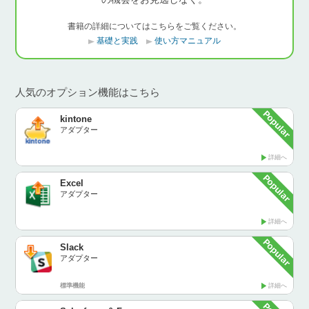
書籍の詳細についてはこちらをご覧ください。
基礎と実践
使い方マニュアル
人気のオプション機能はこちら
kintone
アダプター
詳細へ
Excel
アダプター
詳細へ
Slack
アダプター
標準機能
詳細へ