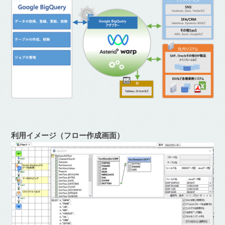
利用イメージ（フロー作成画面）