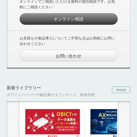
オンラインでご相談いただける無料の個別相談です。お気
軽にご相談ください
オンライン相談
お見積もや製品導入についてご不明な点はお気軽にお問い
合わせください
お問い合わせ
新着ライブラリー
more
ホワイトペーパーや解説書のダウンロード、動画視聴