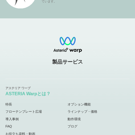
ています。
製品サービス
ASTERIA Warpとは？
特長
オプション機能
フローテンプレート広場
ラインナップ・価格
導入事例
動作環境
FAQ
ブログ
お役立ち資料・動画