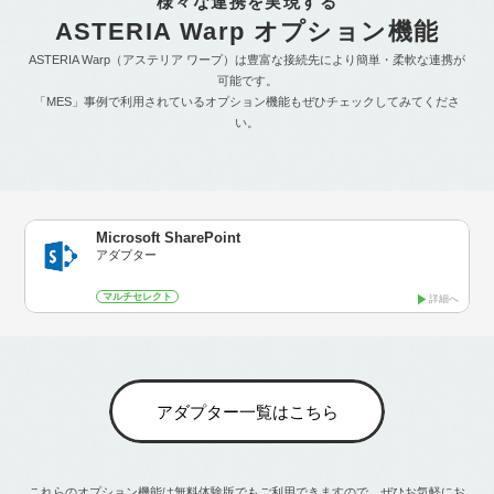
様々な連携を実現する
ASTERIA Warp オプション機能
ASTERIA Warp（アステリア ワープ）は豊富な接続先により簡単・柔軟な連携が
可能です。
「MES」事例で利用されているオプション機能もぜひチェックしてみてくださ
い。
Microsoft SharePoint
アダプター
マルチセレクト
詳細へ
アダプター一覧はこちら
これらのオプション機能は無料体験版でもご利用できますので、ぜひお気軽にお