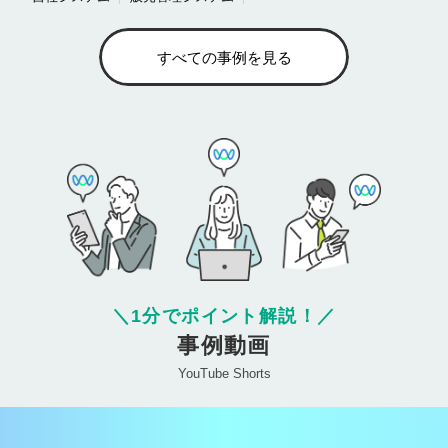
すべての事例を見る
＼
1分でポイント解説！
／
事例動画
YouTube Shorts