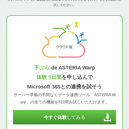
試しください。
手ぶら
de ASTERIA Warp
体験 5日間
を申し込んで
Microsoft 365との連携を試そう
サーバー準備の手間なくデータ連携ツール「ASTERIA W
arp」の全ての機能を5日間お試しいただけます。
今すぐ体験
してみる