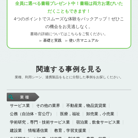
全員に選べる書籍プレゼント中！書籍は両方お選びいた
だくこともできます！
4つのポイントでスムーズな体験をバックアップ！ぜひこ
の機会をお見逃しなく。
書籍の詳細についてはこちらをご覧ください。
基礎と実践
使い方マニュアル
関連する事例を見る
業種、利用シーン、連携製品をもとに分類した事例をお探しください。
サービス業
その他の業界
不動産業，物品賃貸業
公務（自治体・官公庁）
医療，福祉
卸売業，小売業
学術研究，専門・技術サービス業
宿泊業，飲食サービス業
建設業
情報通信業
教育，学習支援業