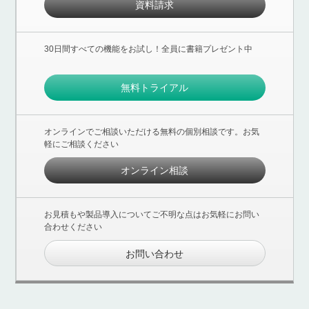
資料請求
30日間すべての機能をお試し！全員に書籍プレゼント中
無料トライアル
オンラインでご相談いただける無料の個別相談です。お気
軽にご相談ください
オンライン相談
お見積もや製品導入についてご不明な点はお気軽にお問い
合わせください
お問い合わせ