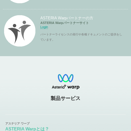
ASTERIA Warpパートナーの方
ASTERIA Warpパートナーサイト
Login
パートナーライセンスの発行や各種ドキュメントのご提供をし
ています。
製品サービス
ASTERIA Warpとは？