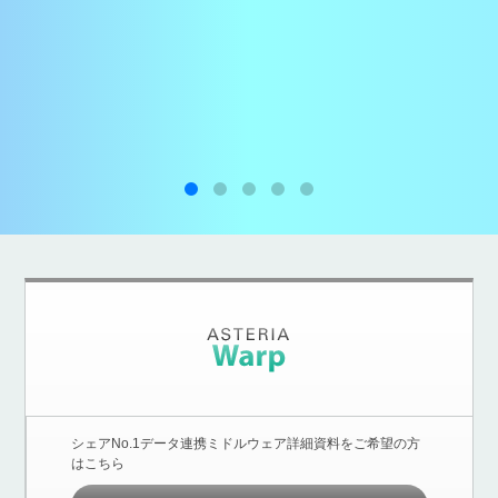
シェアNo.1データ連携ミドルウェア詳細資料をご希望の方
はこちら