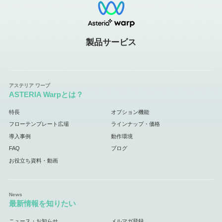
製品サービス
ASTERIA Warpとは？
特長
オプション機能
フローテンプレート広場
ラインナップ・価格
導入事例
動作環境
FAQ
ブログ
お役立ち資料・動画
最新情報を知りたい
ニュース・お知らせ
メルマガ登録