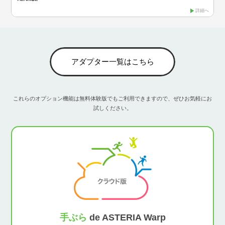
詳細へ
アダプター一覧はこちら
これらのオプション機能は無料体験版でもご利用できますので、ぜひお気軽にお
試しください。
手ぶら
de ASTERIA Warp