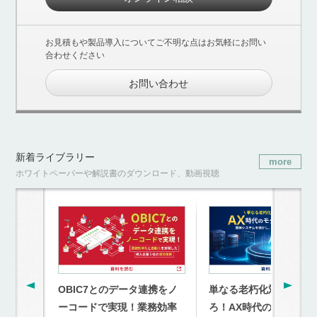
お見積もや製品導入についてご不明な点はお気軽にお問い
合わせください
お問い合わせ
新着ライブラリー
more
ホワイトペーパーや解説書のダウンロード、動画視聴
OBIC7とのデータ連携をノ
単なる老朽化対策を超
ーコードで実現！業務効率
ろ！AX時代のモダナイ