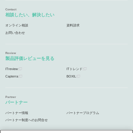
相談したい、解決したい
オンライン相談
資料請求
お問い合わせ
製品評価レビューを見る
ITreview
ITトレンド
Capterra
BOXIL
パートナー
パートナー情報
パートナープログラム
パートナー制度へのお問合せ