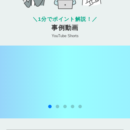
＼
1分でポイント解説！
／
事例動画
YouTube Shorts