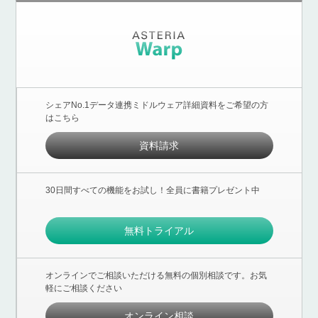
シェアNo.1データ連携ミドルウェア詳細資料をご希望の方
はこちら
資料請求
30日間すべての機能をお試し！全員に書籍プレゼント中
無料トライアル
オンラインでご相談いただける無料の個別相談です。お気
軽にご相談ください
オンライン相談