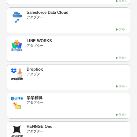
詳細へ
Salesforce Data Cloud
アダプター
詳細へ
LINE WORKS
アダプター
詳細へ
Dropbox
アダプター
詳細へ
楽楽精算
アダプター
詳細へ
HENNGE One
アダプター