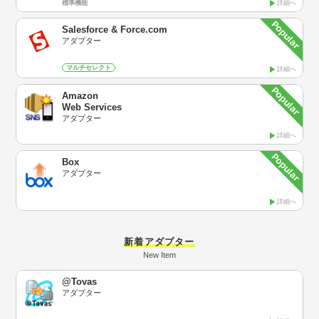
標準機能
詳細へ
Salesforce & Force.com
アダプター
マルチセレクト
詳細へ
Amazon
Web Services
アダプター
詳細へ
Box
アダプター
詳細へ
新着アダプター
New Item
@Tovas
アダプター